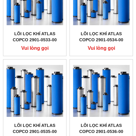
LÕI LỌC KHÍ ATLAS
LÕI LỌC KHÍ ATLAS
COPCO 2901-0533-00
COPCO 2901-0534-00
Vui lòng gọi
Vui lòng gọi
LÕI LỌC KHÍ ATLAS
LÕI LỌC KHÍ ATLAS
COPCO 2901-0535-00
COPCO 2901-0536-00