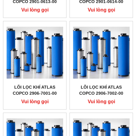
COPCO 2901-0613-00
COPCO 2901-0614-00
Vui lòng gọi
Vui lòng gọi
LÕI LỌC KHÍ ATLAS
LÕI LỌC KHÍ ATLAS
COPCO 2906-7001-00
COPCO 2906-7002-00
Vui lòng gọi
Vui lòng gọi