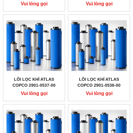
Vui lòng gọi
Vui lòng gọi
LÕI LỌC KHÍ ATLAS
LÕI LỌC KHÍ ATLAS
COPCO 2901-0537-00
COPCO 2901-0538-00
Vui lòng gọi
Vui lòng gọi