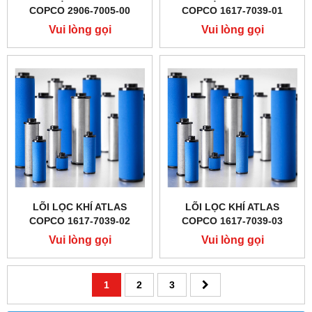
COPCO 2906-7005-00
COPCO 1617-7039-01
Vui lòng gọi
Vui lòng gọi
LÕI LỌC KHÍ ATLAS
LÕI LỌC KHÍ ATLAS
COPCO 1617-7039-02
COPCO 1617-7039-03
Vui lòng gọi
Vui lòng gọi
1
2
3