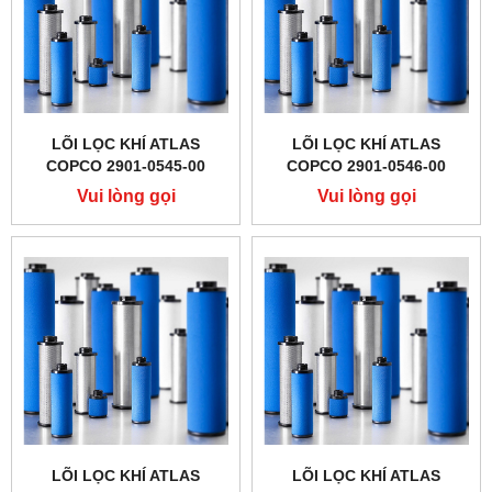
LÕI LỌC KHÍ ATLAS
LÕI LỌC KHÍ ATLAS
COPCO 2901-0545-00
COPCO 2901-0546-00
Vui lòng gọi
Vui lòng gọi
LÕI LỌC KHÍ ATLAS
LÕI LỌC KHÍ ATLAS