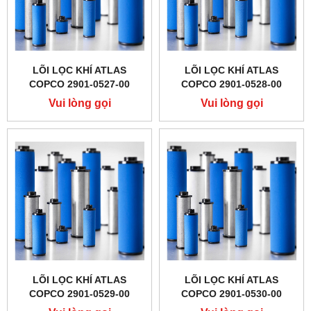
LÕI LỌC KHÍ ATLAS
LÕI LỌC KHÍ ATLAS
COPCO 2901-0527-00
COPCO 2901-0528-00
Vui lòng gọi
Vui lòng gọi
LÕI LỌC KHÍ ATLAS
LÕI LỌC KHÍ ATLAS
COPCO 2901-0529-00
COPCO 2901-0530-00