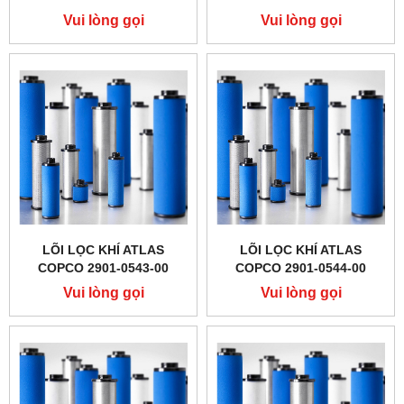
Vui lòng gọi
Vui lòng gọi
LÕI LỌC KHÍ ATLAS
LÕI LỌC KHÍ ATLAS
COPCO 2901-0543-00
COPCO 2901-0544-00
Vui lòng gọi
Vui lòng gọi