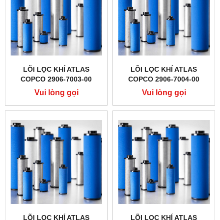
LÕI LỌC KHÍ ATLAS
LÕI LỌC KHÍ ATLAS
COPCO 2906-7003-00
COPCO 2906-7004-00
Vui lòng gọi
Vui lòng gọi
LÕI LỌC KHÍ ATLAS
LÕI LỌC KHÍ ATLAS