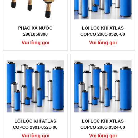
PHAO XẢ NƯỚC
LÕI LỌC KHÍ ATLAS
2901056300
COPCO 2901-0520-00
Vui lòng gọi
Vui lòng gọi
LÕI LỌC KHÍ ATLAS
LÕI LỌC KHÍ ATLAS
COPCO 2901-0521-00
COPCO 2901-0524-00
Vui lòng gọi
Vui lòng gọi