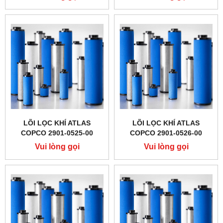
LÕI LỌC KHÍ ATLAS
LÕI LỌC KHÍ ATLAS
COPCO 2901-0525-00
COPCO 2901-0526-00
Vui lòng gọi
Vui lòng gọi