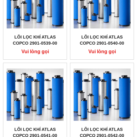
LÕI LỌC KHÍ ATLAS
LÕI LỌC KHÍ ATLAS
COPCO 2901-0539-00
COPCO 2901-0540-00
Vui lòng gọi
Vui lòng gọi
LÕI LỌC KHÍ ATLAS
LÕI LỌC KHÍ ATLAS
COPCO 2901-0541-00
COPCO 2901-0542-00