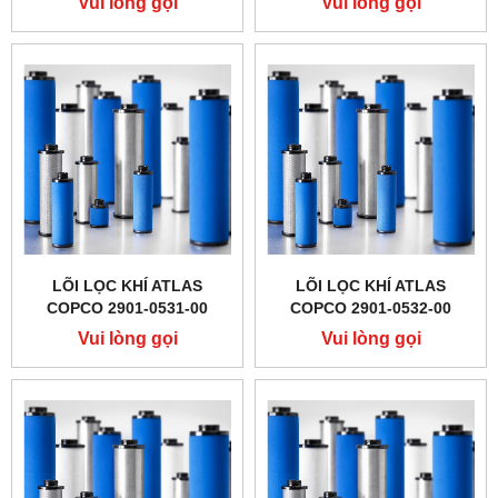
Vui lòng gọi
Vui lòng gọi
LÕI LỌC KHÍ ATLAS
LÕI LỌC KHÍ ATLAS
COPCO 2901-0531-00
COPCO 2901-0532-00
Vui lòng gọi
Vui lòng gọi