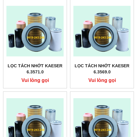
LỌC TÁCH NHỚT KAESER
LỌC TÁCH NHỚT KAESER
6.3571.0
6.3569.0
Vui lòng gọi
Vui lòng gọi