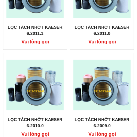
LỌC TÁCH NHỚT KAESER
LỌC TÁCH NHỚT KAESER
6.2011.1
6.2011.0
Vui lòng gọi
Vui lòng gọi
LỌC TÁCH NHỚT KAESER
LỌC TÁCH NHỚT KAESER
6.2010.0
6.2009.0
Vui lòng gọi
Vui lòng gọi