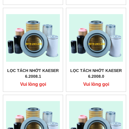
LỌC TÁCH NHỚT KAESER
LỌC TÁCH NHỚT KAESER
6.2008.1
6.2008.0
Vui lòng gọi
Vui lòng gọi