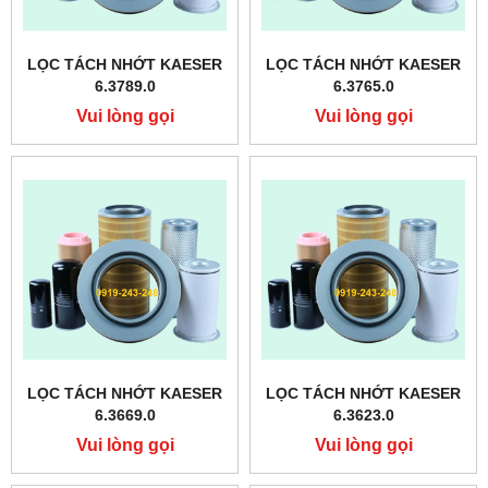
LỌC TÁCH NHỚT KAESER
LỌC TÁCH NHỚT KAESER
6.3789.0
6.3765.0
Vui lòng gọi
Vui lòng gọi
LỌC TÁCH NHỚT KAESER
LỌC TÁCH NHỚT KAESER
6.3669.0
6.3623.0
Vui lòng gọi
Vui lòng gọi