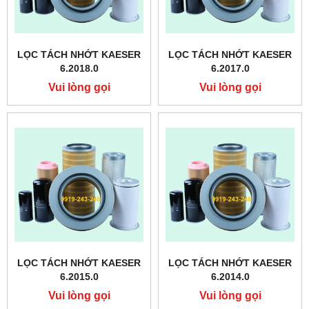
LỌC TÁCH NHỚT KAESER
LỌC TÁCH NHỚT KAESER
6.2018.0
6.2017.0
Vui lòng gọi
Vui lòng gọi
LỌC TÁCH NHỚT KAESER
LỌC TÁCH NHỚT KAESER
6.2015.0
6.2014.0
Vui lòng gọi
Vui lòng gọi