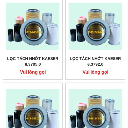
LỌC TÁCH NHỚT KAESER
LỌC TÁCH NHỚT KAESER
6.3795.0
6.3792.0
Vui lòng gọi
Vui lòng gọi