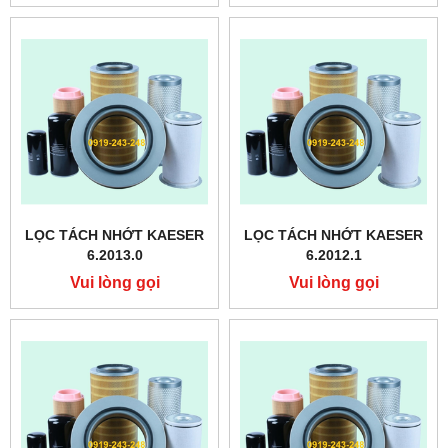
LỌC TÁCH NHỚT KAESER
LỌC TÁCH NHỚT KAESER
6.2013.0
6.2012.1
Vui lòng gọi
Vui lòng gọi