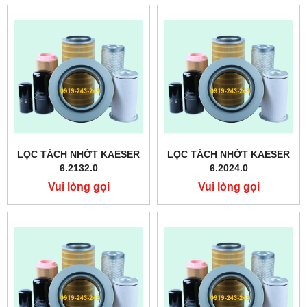
LỌC TÁCH NHỚT KAESER
LỌC TÁCH NHỚT KAESER
6.2132.0
6.2024.0
Vui lòng gọi
Vui lòng gọi