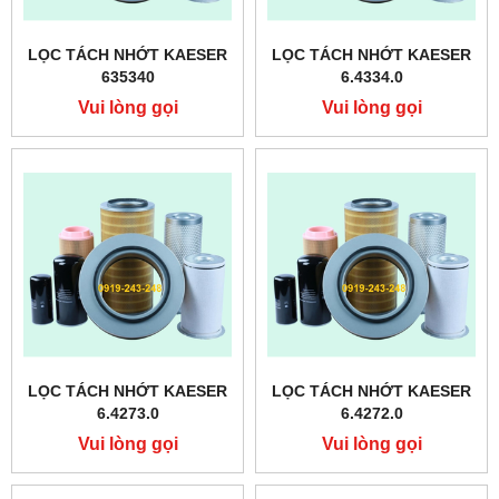
LỌC TÁCH NHỚT KAESER
LỌC TÁCH NHỚT KAESER
635340
6.4334.0
Vui lòng gọi
Vui lòng gọi
LỌC TÁCH NHỚT KAESER
LỌC TÁCH NHỚT KAESER
6.4273.0
6.4272.0
Vui lòng gọi
Vui lòng gọi