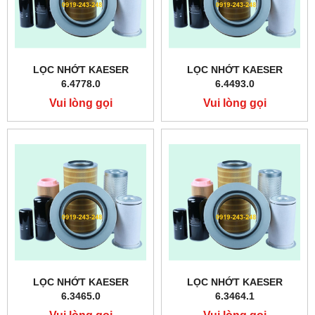
LỌC NHỚT KAESER
LỌC NHỚT KAESER
6.4778.0
6.4493.0
Vui lòng gọi
Vui lòng gọi
LỌC NHỚT KAESER
LỌC NHỚT KAESER
6.3465.0
6.3464.1