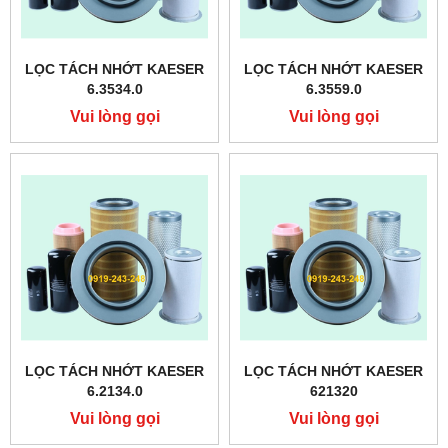
LỌC TÁCH NHỚT KAESER
LỌC TÁCH NHỚT KAESER
6.3534.0
6.3559.0
Vui lòng gọi
Vui lòng gọi
LỌC TÁCH NHỚT KAESER
LỌC TÁCH NHỚT KAESER
6.2134.0
621320
Vui lòng gọi
Vui lòng gọi