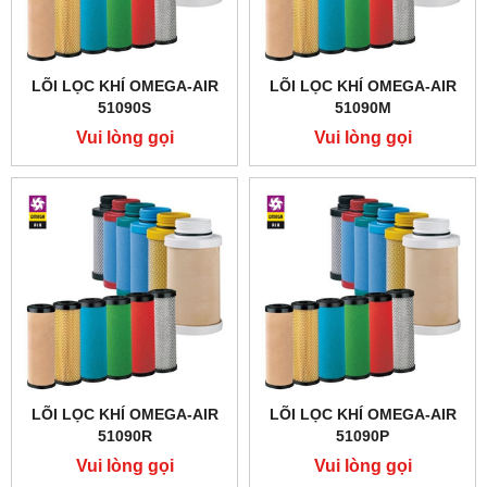
LÕI LỌC KHÍ OMEGA-AIR
LÕI LỌC KHÍ OMEGA-AIR
51090S
51090M
Vui lòng gọi
Vui lòng gọi
LÕI LỌC KHÍ OMEGA-AIR
LÕI LỌC KHÍ OMEGA-AIR
51090R
51090P
Vui lòng gọi
Vui lòng gọi