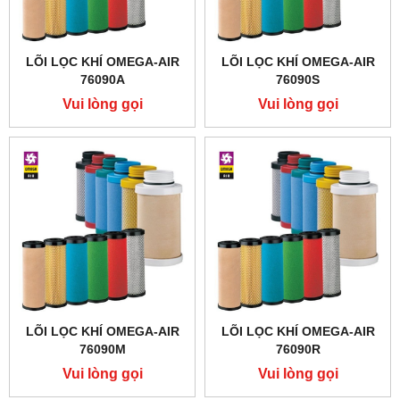
LÕI LỌC KHÍ OMEGA-AIR
LÕI LỌC KHÍ OMEGA-AIR
76090A
76090S
Vui lòng gọi
Vui lòng gọi
LÕI LỌC KHÍ OMEGA-AIR
LÕI LỌC KHÍ OMEGA-AIR
76090M
76090R
Vui lòng gọi
Vui lòng gọi