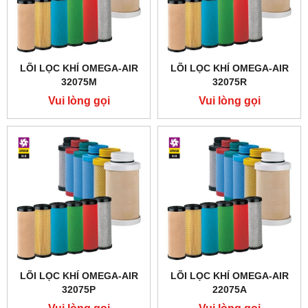
LÕI LỌC KHÍ OMEGA-AIR
LÕI LỌC KHÍ OMEGA-AIR
32075M
32075R
Vui lòng gọi
Vui lòng gọi
LÕI LỌC KHÍ OMEGA-AIR
LÕI LỌC KHÍ OMEGA-AIR
32075P
22075A