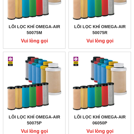
LÕI LỌC KHÍ OMEGA-AIR
LÕI LỌC KHÍ OMEGA-AIR
50075M
50075R
Vui lòng gọi
Vui lòng gọi
LÕI LỌC KHÍ OMEGA-AIR
LÕI LỌC KHÍ OMEGA-AIR
50075P
06050P
Vui lòng gọi
Vui lòng gọi