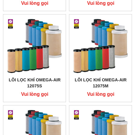
Vui lòng gọi
Vui lòng gọi
LÕI LỌC KHÍ OMEGA-AIR
LÕI LỌC KHÍ OMEGA-AIR
12075S
12075M
Vui lòng gọi
Vui lòng gọi