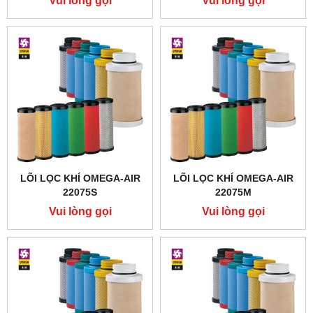
Vui lòng gọi
Vui lòng gọi
LÕI LỌC KHÍ OMEGA-AIR
LÕI LỌC KHÍ OMEGA-AIR
22075S
22075M
Vui lòng gọi
Vui lòng gọi