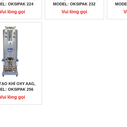
EL: OKSIPAK 224
MODEL: OKSIPAK 232
MODEL
Vui lòng gọi
Vui lòng gọi
V
TẠO KHÍ OXY AAG,
EL: OKSIPAK 256
Vui lòng gọi