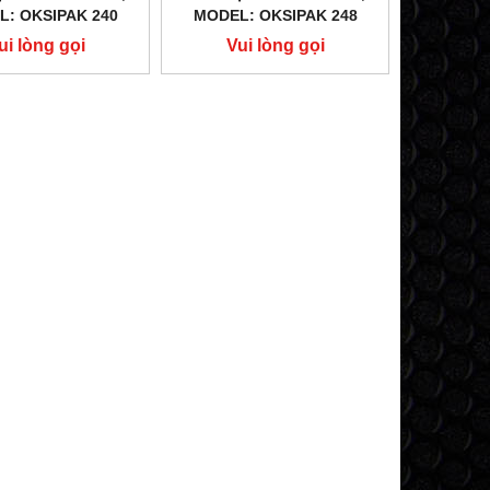
: OKSIPAK 240
MODEL: OKSIPAK 248
ui lòng gọi
Vui lòng gọi