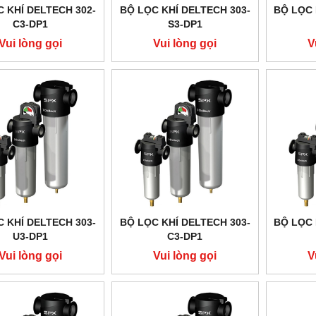
 KHÍ DELTECH 302-
BỘ LỌC KHÍ DELTECH 303-
BỘ LỌC 
C3-DP1
S3-DP1
Vui lòng gọi
Vui lòng gọi
V
 KHÍ DELTECH 303-
BỘ LỌC KHÍ DELTECH 303-
BỘ LỌC 
U3-DP1
C3-DP1
Vui lòng gọi
Vui lòng gọi
V