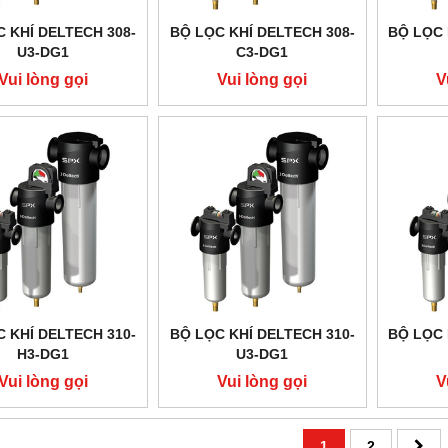
 KHÍ DELTECH 308-
BỘ LỌC KHÍ DELTECH 308-
BỘ LỌC 
U3-DG1
C3-DG1
Vui lòng gọi
Vui lòng gọi
V
 KHÍ DELTECH 310-
BỘ LỌC KHÍ DELTECH 310-
BỘ LỌC 
H3-DG1
U3-DG1
Vui lòng gọi
Vui lòng gọi
V
1
2