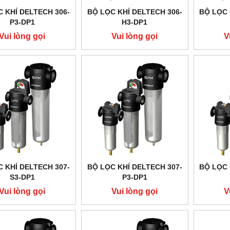
 KHÍ DELTECH 306-
BỘ LỌC KHÍ DELTECH 306-
BỘ LỌC 
P3-DP1
H3-DP1
Vui lòng gọi
Vui lòng gọi
V
 KHÍ DELTECH 307-
BỘ LỌC KHÍ DELTECH 307-
BỘ LỌC 
S3-DP1
P3-DP1
Vui lòng gọi
Vui lòng gọi
V