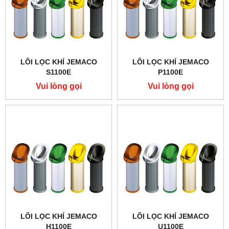
LÕI LỌC KHÍ JEMACO
LÕI LỌC KHÍ JEMACO
S1100E
P1100E
Vui lòng gọi
Vui lòng gọi
LÕI LỌC KHÍ JEMACO
LÕI LỌC KHÍ JEMACO
H1100E
U1100E