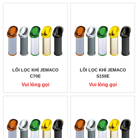
LÕI LỌC KHÍ JEMACO
LÕI LỌC KHÍ JEMACO
C70E
S150E
Vui lòng gọi
Vui lòng gọi