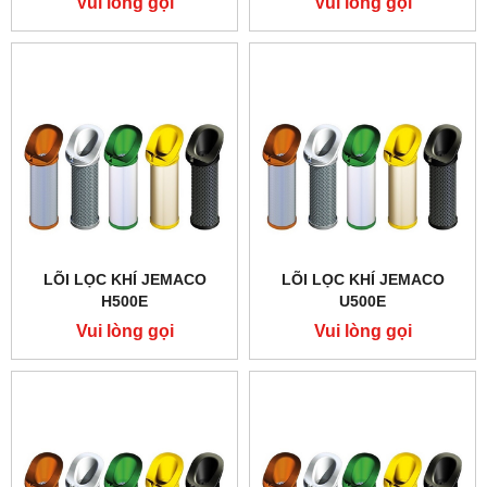
Vui lòng gọi
Vui lòng gọi
LÕI LỌC KHÍ JEMACO
LÕI LỌC KHÍ JEMACO
H500E
U500E
Vui lòng gọi
Vui lòng gọi