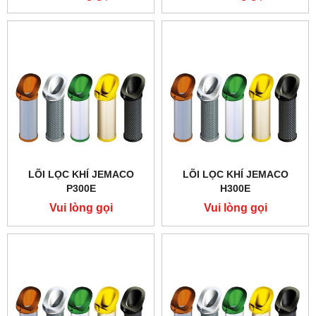
LÕI LỌC KHÍ JEMACO
LÕI LỌC KHÍ JEMACO
P300E
H300E
Vui lòng gọi
Vui lòng gọi