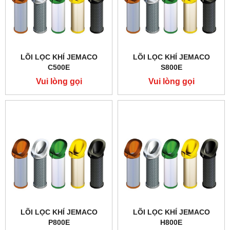
LÕI LỌC KHÍ JEMACO
LÕI LỌC KHÍ JEMACO
C500E
S800E
Vui lòng gọi
Vui lòng gọi
LÕI LỌC KHÍ JEMACO
LÕI LỌC KHÍ JEMACO
P800E
H800E