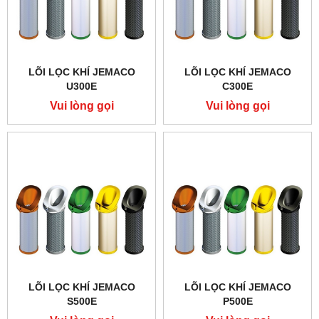
LÕI LỌC KHÍ JEMACO
LÕI LỌC KHÍ JEMACO
U300E
C300E
Vui lòng gọi
Vui lòng gọi
LÕI LỌC KHÍ JEMACO
LÕI LỌC KHÍ JEMACO
S500E
P500E