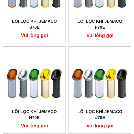
LÕI LỌC KHÍ JEMACO
LÕI LỌC KHÍ JEMACO
S70E
P70E
Vui lòng gọi
Vui lòng gọi
LÕI LỌC KHÍ JEMACO
LÕI LỌC KHÍ JEMACO
H70E
U70E
Vui lòng gọi
Vui lòng gọi