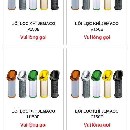
LÕI LỌC KHÍ JEMACO
LÕI LỌC KHÍ JEMACO
P150E
H150E
Vui lòng gọi
Vui lòng gọi
LÕI LỌC KHÍ JEMACO
LÕI LỌC KHÍ JEMACO
U150E
C150E
Vui lòng gọi
Vui lòng gọi