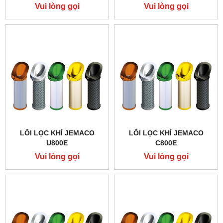
Vui lòng gọi
Vui lòng gọi
LÕI LỌC KHÍ JEMACO
LÕI LỌC KHÍ JEMACO
U800E
C800E
Vui lòng gọi
Vui lòng gọi