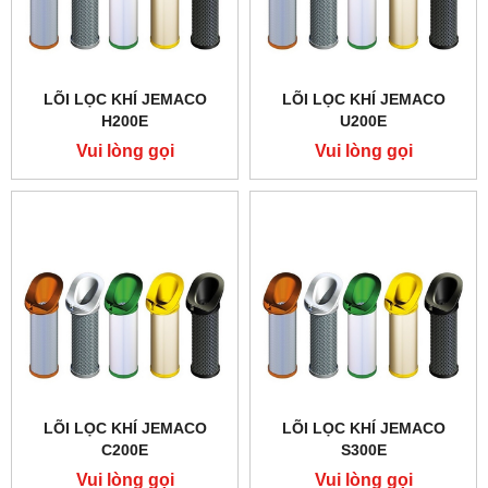
LÕI LỌC KHÍ JEMACO
LÕI LỌC KHÍ JEMACO
H200E
U200E
Vui lòng gọi
Vui lòng gọi
LÕI LỌC KHÍ JEMACO
LÕI LỌC KHÍ JEMACO
C200E
S300E
Vui lòng gọi
Vui lòng gọi