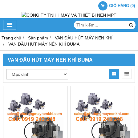
GIỎ HÀNG
(
0
)
Trang chủ
Sản phẩm
VAN ĐẦU HÚT MÁY NÉN KHÍ
VAN ĐẦU HÚT MÁY NÉN KHÍ BUMA
VAN ĐẦU HÚT MÁY NÉN KHÍ BUMA