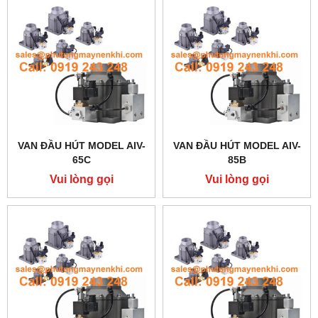
VAN ĐẦU HÚT MODEL AIV-
VAN ĐẦU HÚT MODEL AIV-
65C
85B
Vui lòng gọi
Vui lòng gọi