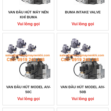
VAN ĐẦU HÚT MÁY NÉN
BUMA INTAKE VALVE
KHÍ BUMA
Vui lòng gọi
Vui lòng gọi
VAN ĐẦU HÚT MODEL AIV-
VAN ĐẦU HÚT MODEL AIV-
50C
50B
Vui lòng gọi
Vui lòng gọi