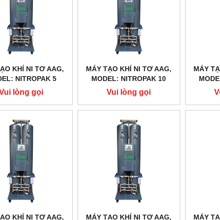
ẠO KHÍ NI TƠ AAG,
MÁY TẠO KHÍ NI TƠ AAG,
MÁY TẠ
EL: NITROPAK 5
MODEL: NITROPAK 10
MODEL
Vui lòng gọi
Vui lòng gọi
V
ẠO KHÍ NI TƠ AAG,
MÁY TẠO KHÍ NI TƠ AAG,
MÁY TẠ