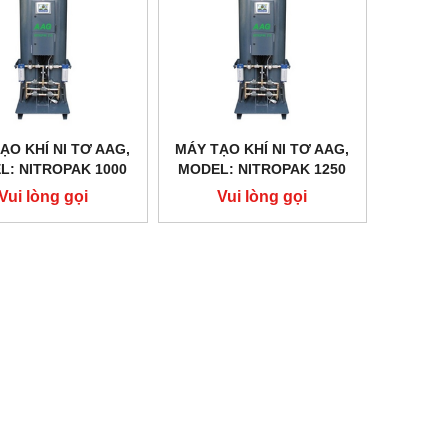
ẠO KHÍ NI TƠ AAG,
MÁY TẠO KHÍ NI TƠ AAG,
L: NITROPAK 1000
MODEL: NITROPAK 1250
Vui lòng gọi
Vui lòng gọi