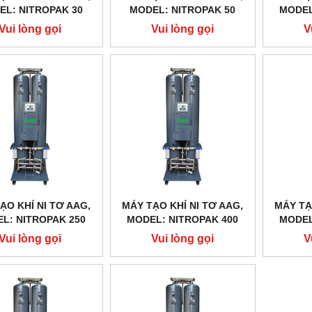
EL: NITROPAK 30
MODEL: NITROPAK 50
MODEL
Vui lòng gọi
Vui lòng gọi
V
ẠO KHÍ NI TƠ AAG,
MÁY TẠO KHÍ NI TƠ AAG,
MÁY TẠ
L: NITROPAK 250
MODEL: NITROPAK 400
MODEL
Vui lòng gọi
Vui lòng gọi
V