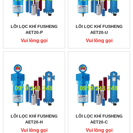
LÕI LỌC KHÍ FUSHENG
LÕI LỌC KHÍ FUSHENG
AET20-P
AET20-U
Vui lòng gọi
Vui lòng gọi
LÕI LỌC KHÍ FUSHENG
LÕI LỌC KHÍ FUSHENG
AET20-H
AET20-C
Vui lòng gọi
Vui lòng gọi