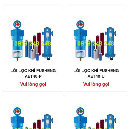
LÕI LỌC KHÍ FUSHENG
LÕI LỌC KHÍ FUSHENG
AET40-P
AET40-U
Vui lòng gọi
Vui lòng gọi