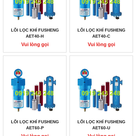
LÕI LỌC KHÍ FUSHENG
LÕI LỌC KHÍ FUSHENG
AET40-H
AET40-C
Vui lòng gọi
Vui lòng gọi
LÕI LỌC KHÍ FUSHENG
LÕI LỌC KHÍ FUSHENG
AET60-P
AET60-U