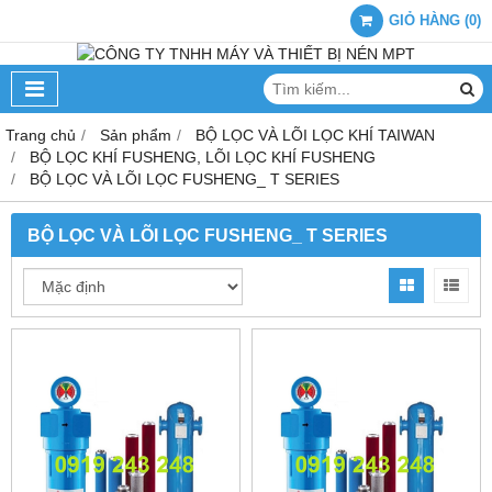
GIỎ HÀNG
(
0
)
Trang chủ
Sản phẩm
BỘ LỌC VÀ LÕI LỌC KHÍ TAIWAN
BỘ LỌC KHÍ FUSHENG, LÕI LỌC KHÍ FUSHENG
BỘ LỌC VÀ LÕI LỌC FUSHENG_ T SERIES
BỘ LỌC VÀ LÕI LỌC FUSHENG_ T SERIES