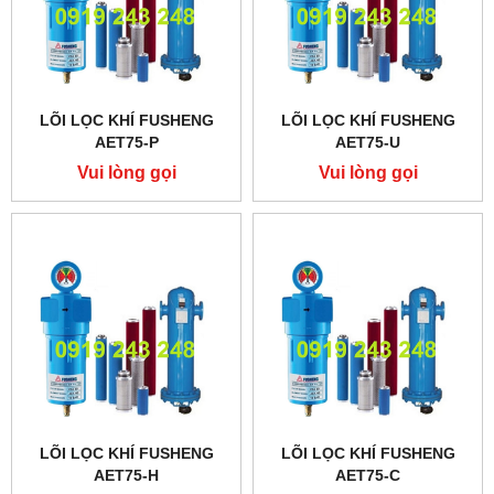
LÕI LỌC KHÍ FUSHENG
LÕI LỌC KHÍ FUSHENG
AET75-P
AET75-U
Vui lòng gọi
Vui lòng gọi
LÕI LỌC KHÍ FUSHENG
LÕI LỌC KHÍ FUSHENG
AET75-H
AET75-C