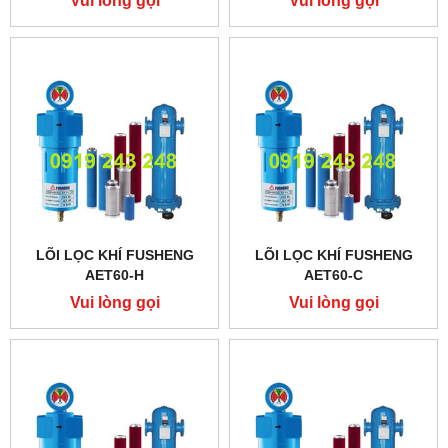
Vui lòng gọi
Vui lòng gọi
LÕI LỌC KHÍ FUSHENG
LÕI LỌC KHÍ FUSHENG
AET60-H
AET60-C
Vui lòng gọi
Vui lòng gọi