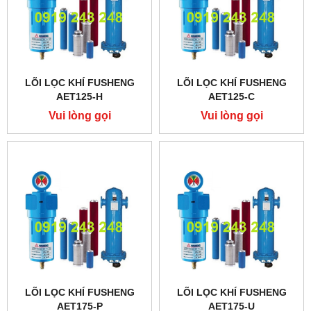
LÕI LỌC KHÍ FUSHENG
LÕI LỌC KHÍ FUSHENG
AET125-H
AET125-C
Vui lòng gọi
Vui lòng gọi
LÕI LỌC KHÍ FUSHENG
LÕI LỌC KHÍ FUSHENG
AET175-P
AET175-U