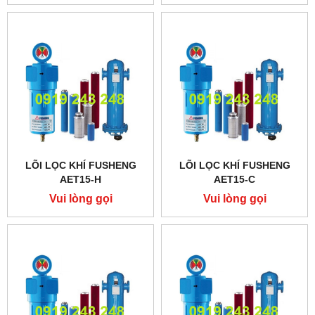
LÕI LỌC KHÍ FUSHENG
LÕI LỌC KHÍ FUSHENG
AET15-H
AET15-C
Vui lòng gọi
Vui lòng gọi