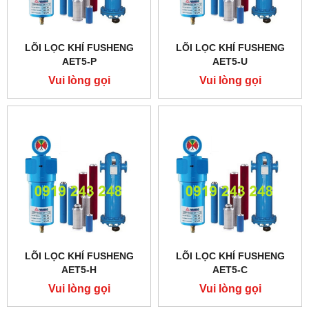
LÕI LỌC KHÍ FUSHENG
LÕI LỌC KHÍ FUSHENG
AET5-P
AET5-U
Vui lòng gọi
Vui lòng gọi
LÕI LỌC KHÍ FUSHENG
LÕI LỌC KHÍ FUSHENG
AET5-H
AET5-C
Vui lòng gọi
Vui lòng gọi