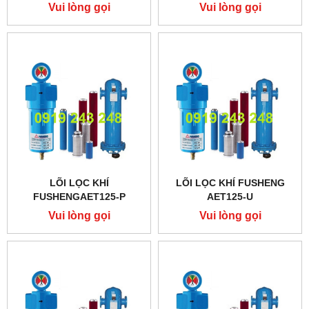
Vui lòng gọi
Vui lòng gọi
LÕI LỌC KHÍ
LÕI LỌC KHÍ FUSHENG
FUSHENGAET125-P
AET125-U
Vui lòng gọi
Vui lòng gọi