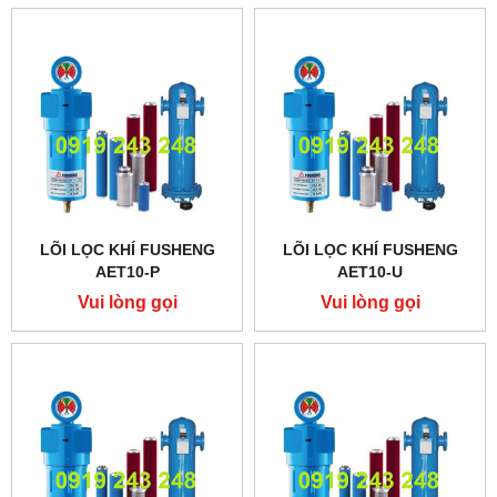
LÕI LỌC KHÍ FUSHENG
LÕI LỌC KHÍ FUSHENG
AET10-P
AET10-U
Vui lòng gọi
Vui lòng gọi