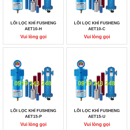
LÕI LỌC KHÍ FUSHENG
LÕI LỌC KHÍ FUSHENG
AET10-H
AET10-C
Vui lòng gọi
Vui lòng gọi
LÕI LỌC KHÍ FUSHENG
LÕI LỌC KHÍ FUSHENG
AET15-P
AET15-U
Vui lòng gọi
Vui lòng gọi