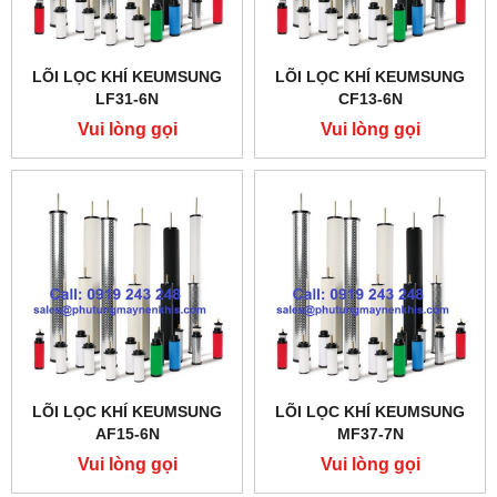
LÕI LỌC KHÍ KEUMSUNG
LÕI LỌC KHÍ KEUMSUNG
LF31-6N
CF13-6N
Vui lòng gọi
Vui lòng gọi
LÕI LỌC KHÍ KEUMSUNG
LÕI LỌC KHÍ KEUMSUNG
AF15-6N
MF37-7N
Vui lòng gọi
Vui lòng gọi