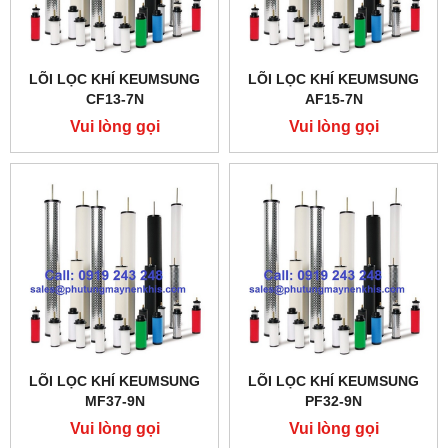
LÕI LỌC KHÍ KEUMSUNG
LÕI LỌC KHÍ KEUMSUNG
CF13-7N
AF15-7N
Vui lòng gọi
Vui lòng gọi
LÕI LỌC KHÍ KEUMSUNG
LÕI LỌC KHÍ KEUMSUNG
MF37-9N
PF32-9N
Vui lòng gọi
Vui lòng gọi