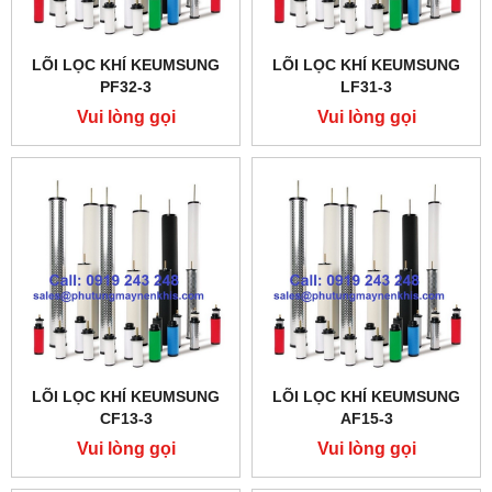
LÕI LỌC KHÍ KEUMSUNG
LÕI LỌC KHÍ KEUMSUNG
PF32-3
LF31-3
Vui lòng gọi
Vui lòng gọi
LÕI LỌC KHÍ KEUMSUNG
LÕI LỌC KHÍ KEUMSUNG
CF13-3
AF15-3
Vui lòng gọi
Vui lòng gọi