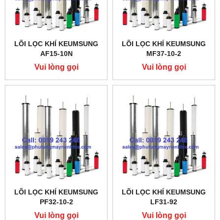
LÕI LỌC KHÍ KEUMSUNG
LÕI LỌC KHÍ KEUMSUNG
AF15-10N
MF37-10-2
Vui lòng gọi
Vui lòng gọi
LÕI LỌC KHÍ KEUMSUNG
LÕI LỌC KHÍ KEUMSUNG
PF32-10-2
LF31-92
Vui lòng gọi
Vui lòng gọi