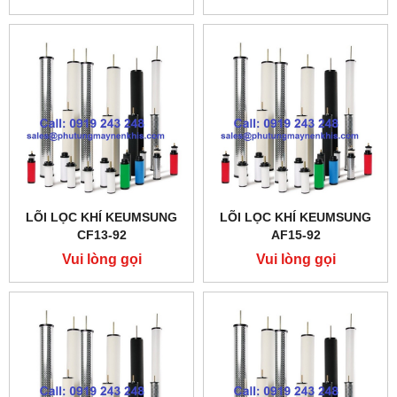
LÕI LỌC KHÍ KEUMSUNG
LÕI LỌC KHÍ KEUMSUNG
CF13-92
AF15-92
Vui lòng gọi
Vui lòng gọi