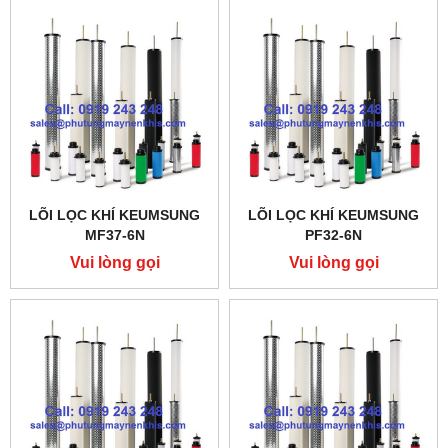
LÕI LỌC KHÍ KEUMSUNG
LÕI LỌC KHÍ KEUMSUNG
MF37-6N
PF32-6N
Vui lòng gọi
Vui lòng gọi