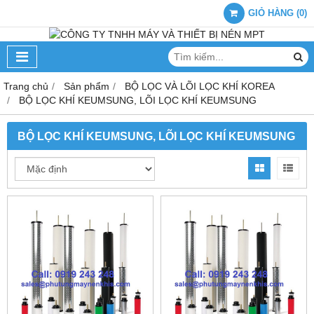
GIỎ HÀNG
(
0
)
Trang chủ
Sản phẩm
BỘ LỌC VÀ LÕI LỌC KHÍ KOREA
BỘ LỌC KHÍ KEUMSUNG, LÕI LỌC KHÍ KEUMSUNG
BỘ LỌC KHÍ KEUMSUNG, LÕI LỌC KHÍ KEUMSUNG