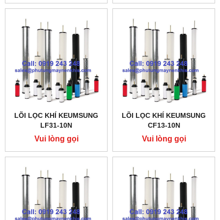
LÕI LỌC KHÍ KEUMSUNG
LÕI LỌC KHÍ KEUMSUNG
LF31-10N
CF13-10N
Vui lòng gọi
Vui lòng gọi