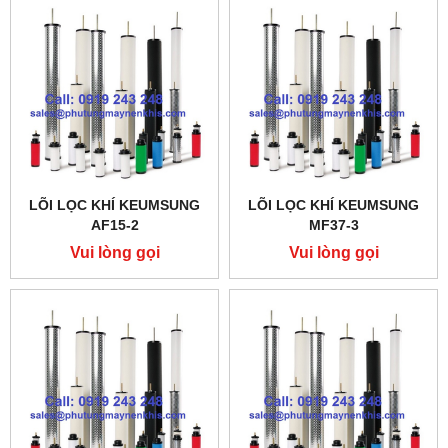
LÕI LỌC KHÍ KEUMSUNG
LÕI LỌC KHÍ KEUMSUNG
AF15-2
MF37-3
Vui lòng gọi
Vui lòng gọi