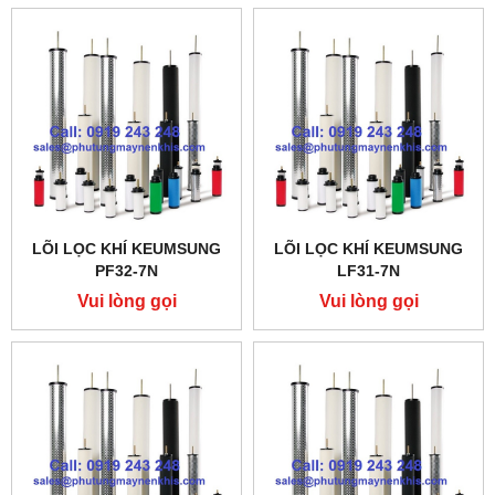
LÕI LỌC KHÍ KEUMSUNG
LÕI LỌC KHÍ KEUMSUNG
PF32-7N
LF31-7N
Vui lòng gọi
Vui lòng gọi