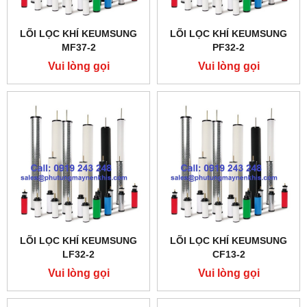
LÕI LỌC KHÍ KEUMSUNG
LÕI LỌC KHÍ KEUMSUNG
MF37-2
PF32-2
Vui lòng gọi
Vui lòng gọi
LÕI LỌC KHÍ KEUMSUNG
LÕI LỌC KHÍ KEUMSUNG
LF32-2
CF13-2
Vui lòng gọi
Vui lòng gọi