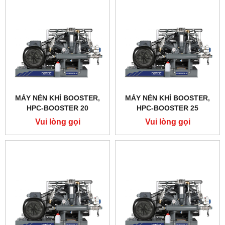
MÁY NÉN KHÍ BOOSTER,
MÁY NÉN KHÍ BOOSTER,
HPC-BOOSTER 20
HPC-BOOSTER 25
Vui lòng gọi
Vui lòng gọi