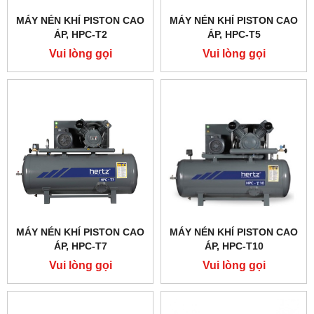
MÁY NÉN KHÍ PISTON CAO
MÁY NÉN KHÍ PISTON CAO
ÁP, HPC-T2
ÁP, HPC-T5
Vui lòng gọi
Vui lòng gọi
MÁY NÉN KHÍ PISTON CAO
MÁY NÉN KHÍ PISTON CAO
ÁP, HPC-T7
ÁP, HPC-T10
Vui lòng gọi
Vui lòng gọi