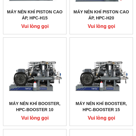
MÁY NÉN KHÍ PISTON CAO
MÁY NÉN KHÍ PISTON CAO
ÁP, HPC-H15
ÁP, HPC-H20
Vui lòng gọi
Vui lòng gọi
MÁY NÉN KHÍ BOOSTER,
MÁY NÉN KHÍ BOOSTER,
HPC-BOOSTER 10
HPC-BOOSTER 15
Vui lòng gọi
Vui lòng gọi