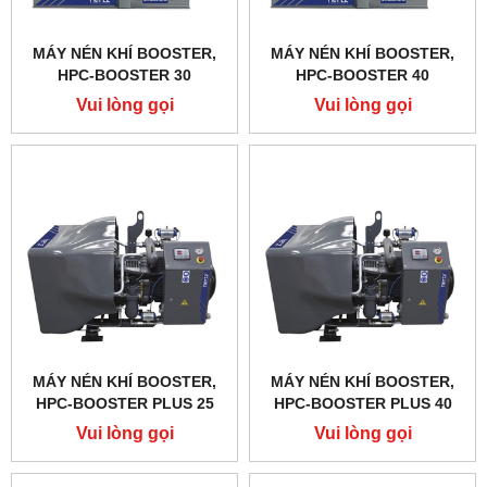
MÁY NÉN KHÍ BOOSTER,
MÁY NÉN KHÍ BOOSTER,
HPC-BOOSTER 30
HPC-BOOSTER 40
Vui lòng gọi
Vui lòng gọi
MÁY NÉN KHÍ BOOSTER,
MÁY NÉN KHÍ BOOSTER,
HPC-BOOSTER PLUS 25
HPC-BOOSTER PLUS 40
Vui lòng gọi
Vui lòng gọi