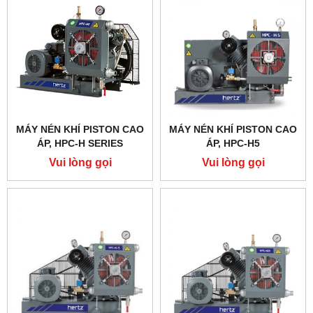
MÁY NÉN KHÍ PISTON CAO
MÁY NÉN KHÍ PISTON CAO
ÁP, HPC-H SERIES
ÁP, HPC-H5
Vui lòng gọi
Vui lòng gọi