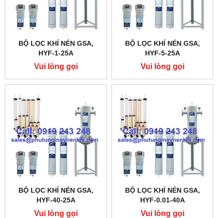
BỘ LỌC KHÍ NÉN GSA,
BỘ LỌC KHÍ NÉN GSA,
HYF-1-25A
HYF-5-25A
Vui lòng gọi
Vui lòng gọi
BỘ LỌC KHÍ NÉN GSA,
BỘ LỌC KHÍ NÉN GSA,
HYF-40-25A
HYF-0.01-40A
Vui lòng gọi
Vui lòng gọi