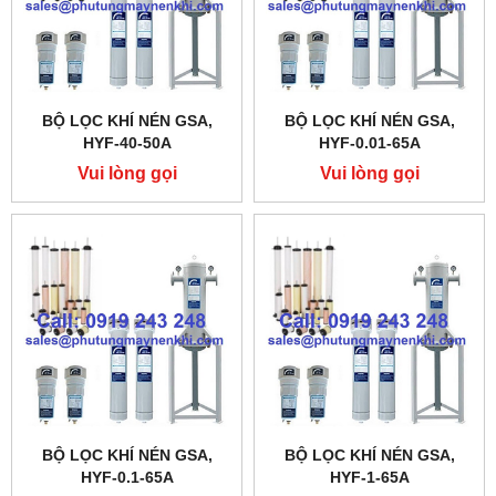
BỘ LỌC KHÍ NÉN GSA,
BỘ LỌC KHÍ NÉN GSA,
HYF-40-50A
HYF-0.01-65A
Vui lòng gọi
Vui lòng gọi
BỘ LỌC KHÍ NÉN GSA,
BỘ LỌC KHÍ NÉN GSA,
HYF-0.1-65A
HYF-1-65A