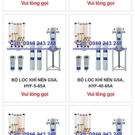
Vui lòng gọi
Vui lòng gọi
BỘ LỌC KHÍ NÉN GSA,
BỘ LỌC KHÍ NÉN GSA,
HYF-5-65A
HYF-40-65A
Vui lòng gọi
Vui lòng gọi