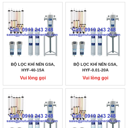
BỘ LỌC KHÍ NÉN GSA,
BỘ LỌC KHÍ NÉN GSA,
HYF-40-15A
HYF-0.01-20A
Vui lòng gọi
Vui lòng gọi