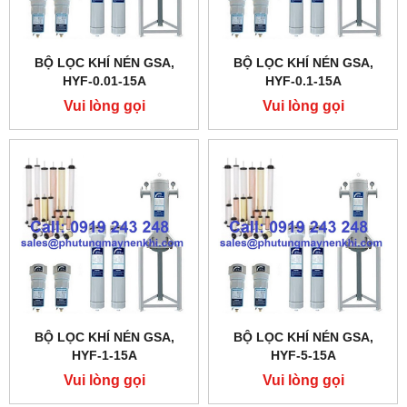
BỘ LỌC KHÍ NÉN GSA,
BỘ LỌC KHÍ NÉN GSA,
HYF-0.01-15A
HYF-0.1-15A
Vui lòng gọi
Vui lòng gọi
BỘ LỌC KHÍ NÉN GSA,
BỘ LỌC KHÍ NÉN GSA,
HYF-1-15A
HYF-5-15A
Vui lòng gọi
Vui lòng gọi