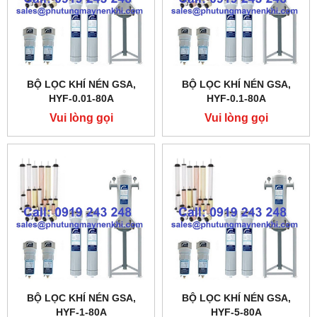
BỘ LỌC KHÍ NÉN GSA,
BỘ LỌC KHÍ NÉN GSA,
HYF-0.01-80A
HYF-0.1-80A
Vui lòng gọi
Vui lòng gọi
BỘ LỌC KHÍ NÉN GSA,
BỘ LỌC KHÍ NÉN GSA,
HYF-1-80A
HYF-5-80A