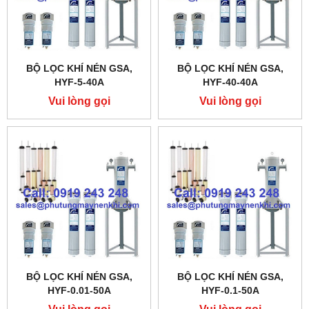
BỘ LỌC KHÍ NÉN GSA,
BỘ LỌC KHÍ NÉN GSA,
HYF-5-40A
HYF-40-40A
Vui lòng gọi
Vui lòng gọi
BỘ LỌC KHÍ NÉN GSA,
BỘ LỌC KHÍ NÉN GSA,
HYF-0.01-50A
HYF-0.1-50A