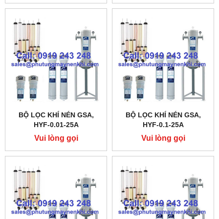
BỘ LỌC KHÍ NÉN GSA,
BỘ LỌC KHÍ NÉN GSA,
HYF-0.01-25A
HYF-0.1-25A
Vui lòng gọi
Vui lòng gọi