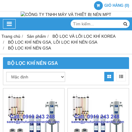
GIỎ HÀNG
(
0
)
Trang chủ
Sản phẩm
BỘ LỌC VÀ LÕI LỌC KHÍ KOREA
BỘ LỌC KHÍ NÉN GSA, LÕI LỌC KHÍ NÉN GSA
BỘ LỌC KHÍ NÉN GSA
BỘ LỌC KHÍ NÉN GSA