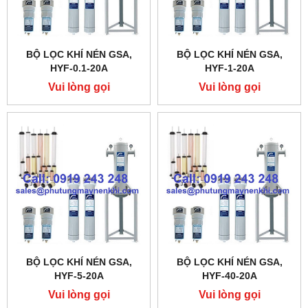
BỘ LỌC KHÍ NÉN GSA,
BỘ LỌC KHÍ NÉN GSA,
HYF-0.1-20A
HYF-1-20A
Vui lòng gọi
Vui lòng gọi
BỘ LỌC KHÍ NÉN GSA,
BỘ LỌC KHÍ NÉN GSA,
HYF-5-20A
HYF-40-20A
Vui lòng gọi
Vui lòng gọi