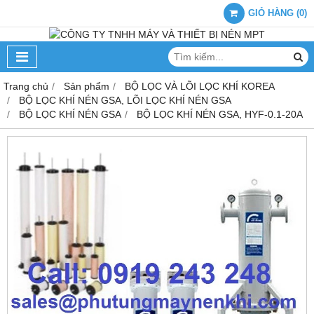
GIỎ HÀNG
(
0
)
Trang chủ
Sản phẩm
BỘ LỌC VÀ LÕI LỌC KHÍ KOREA
BỘ LỌC KHÍ NÉN GSA, LÕI LỌC KHÍ NÉN GSA
BỘ LỌC KHÍ NÉN GSA
BỘ LỌC KHÍ NÉN GSA, HYF-0.1-20A