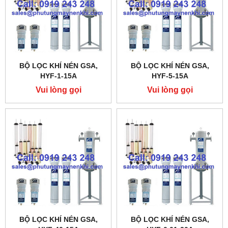
BỘ LỌC KHÍ NÉN GSA,
BỘ LỌC KHÍ NÉN GSA,
HYF-1-15A
HYF-5-15A
Vui lòng gọi
Vui lòng gọi
BỘ LỌC KHÍ NÉN GSA,
BỘ LỌC KHÍ NÉN GSA,