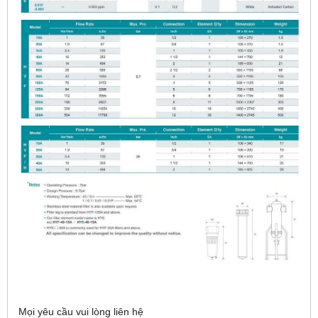
Mọi yêu cầu vui lòng liên hệ