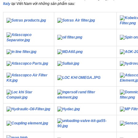
Italy
tại Viêt Nam với những sản phẩm sau: