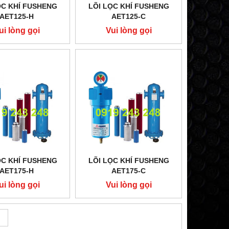
ỌC KHÍ FUSHENG
LÕI LỌC KHÍ FUSHENG
AET125-H
AET125-C
ui lòng gọi
Vui lòng gọi
ỌC KHÍ FUSHENG
LÕI LỌC KHÍ FUSHENG
AET175-H
AET175-C
ui lòng gọi
Vui lòng gọi