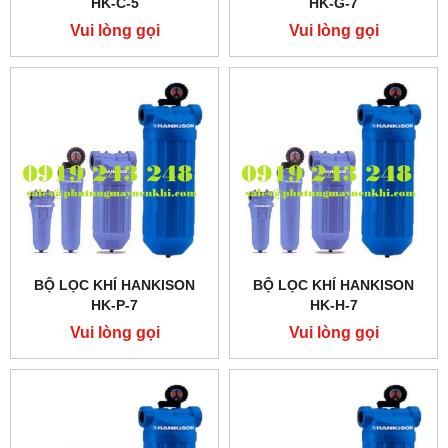
HK-C-5
HK-G-7
Vui lòng gọi
Vui lòng gọi
BỘ LỌC KHÍ HANKISON
BỘ LỌC KHÍ HANKISON
HK-P-7
HK-H-7
Vui lòng gọi
Vui lòng gọi