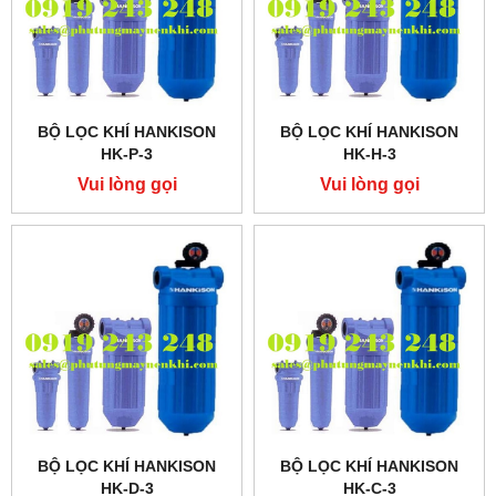
BỘ LỌC KHÍ HANKISON
BỘ LỌC KHÍ HANKISON
HK-P-3
HK-H-3
Vui lòng gọi
Vui lòng gọi
BỘ LỌC KHÍ HANKISON
BỘ LỌC KHÍ HANKISON
HK-D-3
HK-C-3