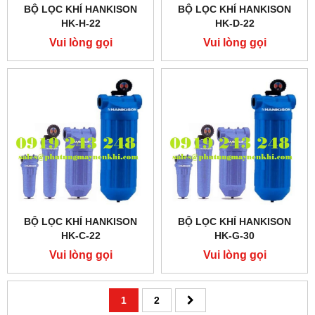
BỘ LỌC KHÍ HANKISON
BỘ LỌC KHÍ HANKISON
HK-H-22
HK-D-22
Vui lòng gọi
Vui lòng gọi
BỘ LỌC KHÍ HANKISON
BỘ LỌC KHÍ HANKISON
HK-C-22
HK-G-30
Vui lòng gọi
Vui lòng gọi
1
2