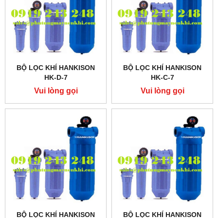
BỘ LỌC KHÍ HANKISON
BỘ LỌC KHÍ HANKISON
HK-D-7
HK-C-7
Vui lòng gọi
Vui lòng gọi
BỘ LỌC KHÍ HANKISON
BỘ LỌC KHÍ HANKISON