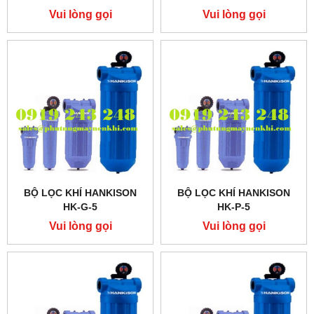
Vui lòng gọi
Vui lòng gọi
BỘ LỌC KHÍ HANKISON
BỘ LỌC KHÍ HANKISON
HK-G-5
HK-P-5
Vui lòng gọi
Vui lòng gọi