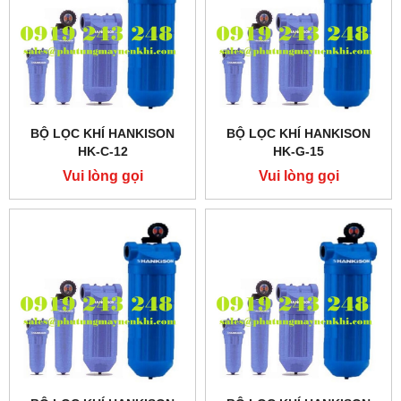
BỘ LỌC KHÍ HANKISON
BỘ LỌC KHÍ HANKISON
HK-C-12
HK-G-15
Vui lòng gọi
Vui lòng gọi