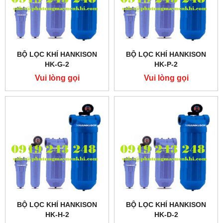
BỘ LỌC KHÍ HANKISON
BỘ LỌC KHÍ HANKISON
HK-G-2
HK-P-2
Vui lòng gọi
Vui lòng gọi
BỘ LỌC KHÍ HANKISON
BỘ LỌC KHÍ HANKISON
HK-H-2
HK-D-2