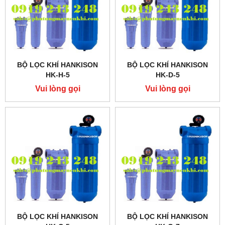
BỘ LỌC KHÍ HANKISON
BỘ LỌC KHÍ HANKISON
HK-H-5
HK-D-5
Vui lòng gọi
Vui lòng gọi
BỘ LỌC KHÍ HANKISON
BỘ LỌC KHÍ HANKISON