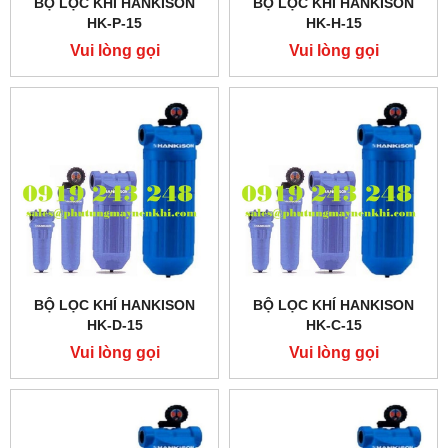
BỘ LỌC KHÍ HANKISON
BỘ LỌC KHÍ HANKISON
HK-P-15
HK-H-15
Vui lòng gọi
Vui lòng gọi
BỘ LỌC KHÍ HANKISON
BỘ LỌC KHÍ HANKISON
HK-D-15
HK-C-15
Vui lòng gọi
Vui lòng gọi