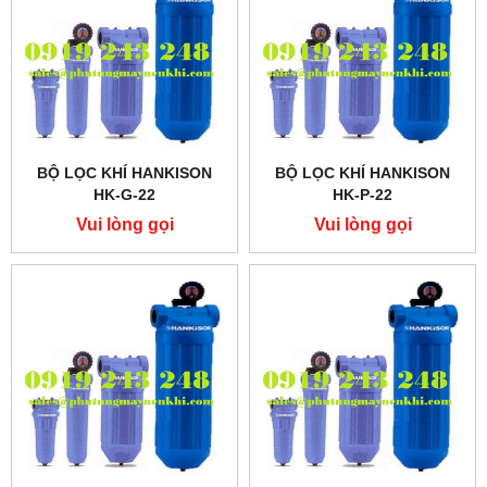
BỘ LỌC KHÍ HANKISON
BỘ LỌC KHÍ HANKISON
HK-G-22
HK-P-22
Vui lòng gọi
Vui lòng gọi