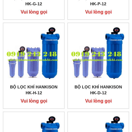
HK-G-12
HK-P-12
Vui lòng gọi
Vui lòng gọi
BỘ LỌC KHÍ HANKISON
BỘ LỌC KHÍ HANKISON
HK-H-12
HK-D-12
Vui lòng gọi
Vui lòng gọi