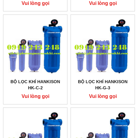
Vui lòng gọi
Vui lòng gọi
BỘ LỌC KHÍ HANKISON
BỘ LỌC KHÍ HANKISON
HK-C-2
HK-G-3
Vui lòng gọi
Vui lòng gọi