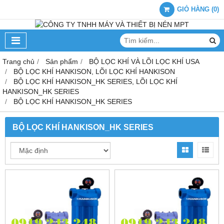
GIỎ HÀNG
(
0
)
Trang chủ
Sản phẩm
BỘ LỌC KHÍ VÀ LÕI LỌC KHÍ USA
BỘ LỌC KHÍ HANKISON, LÕI LỌC KHÍ HANKISON
BỘ LỌC KHÍ HANKISON_HK SERIES, LÕI LỌC KHÍ
HANKISON_HK SERIES
BỘ LỌC KHÍ HANKISON_HK SERIES
BỘ LỌC KHÍ HANKISON_HK SERIES