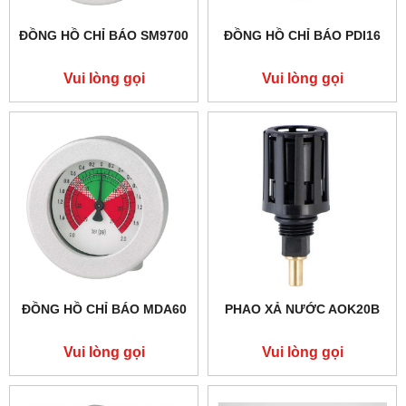
ĐỒNG HỒ CHỈ BÁO SM9700
ĐỒNG HỒ CHỈ BÁO PDI16
Vui lòng gọi
Vui lòng gọi
ĐỒNG HỒ CHỈ BÁO MDA60
PHAO XẢ NƯỚC AOK20B
Vui lòng gọi
Vui lòng gọi