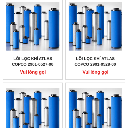
LÕI LỌC KHÍ ATLAS
LÕI LỌC KHÍ ATLAS
COPCO 2901-0527-00
COPCO 2901-0528-00
Vui lòng gọi
Vui lòng gọi