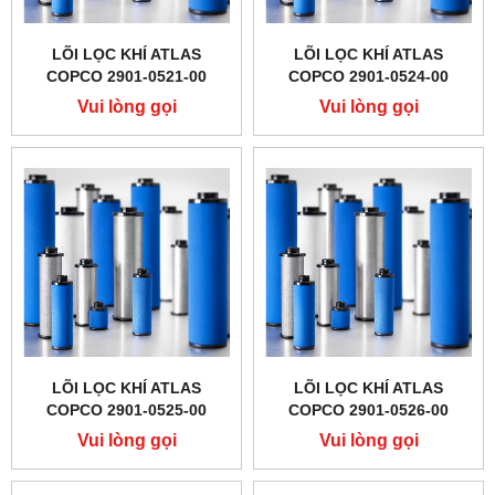
LÕI LỌC KHÍ ATLAS
LÕI LỌC KHÍ ATLAS
COPCO 2901-0521-00
COPCO 2901-0524-00
Vui lòng gọi
Vui lòng gọi
LÕI LỌC KHÍ ATLAS
LÕI LỌC KHÍ ATLAS
COPCO 2901-0525-00
COPCO 2901-0526-00
Vui lòng gọi
Vui lòng gọi