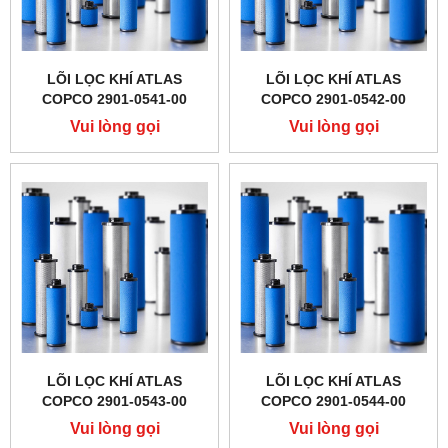
LÕI LỌC KHÍ ATLAS
LÕI LỌC KHÍ ATLAS
COPCO 2901-0541-00
COPCO 2901-0542-00
Vui lòng gọi
Vui lòng gọi
LÕI LỌC KHÍ ATLAS
LÕI LỌC KHÍ ATLAS
COPCO 2901-0543-00
COPCO 2901-0544-00
Vui lòng gọi
Vui lòng gọi