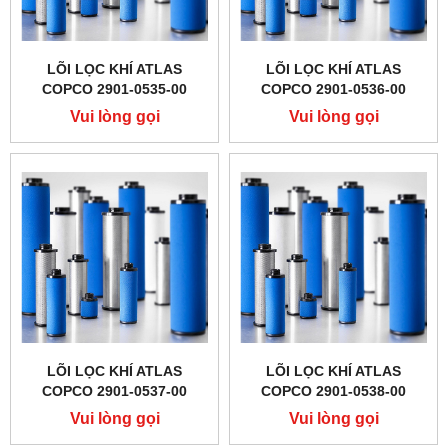
LÕI LỌC KHÍ ATLAS
LÕI LỌC KHÍ ATLAS
COPCO 2901-0535-00
COPCO 2901-0536-00
Vui lòng gọi
Vui lòng gọi
LÕI LỌC KHÍ ATLAS
LÕI LỌC KHÍ ATLAS
COPCO 2901-0537-00
COPCO 2901-0538-00
Vui lòng gọi
Vui lòng gọi