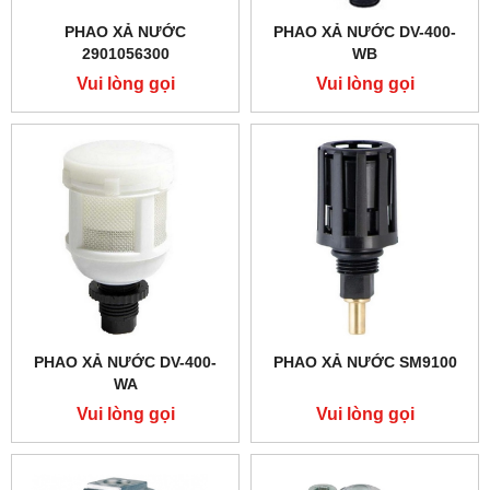
PHAO XẢ NƯỚC
PHAO XẢ NƯỚC DV-400-
2901056300
WB
Vui lòng gọi
Vui lòng gọi
PHAO XẢ NƯỚC DV-400-
PHAO XẢ NƯỚC SM9100
WA
Vui lòng gọi
Vui lòng gọi