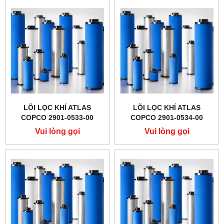
LÕI LỌC KHÍ ATLAS
LÕI LỌC KHÍ ATLAS
COPCO 2901-0533-00
COPCO 2901-0534-00
Vui lòng gọi
Vui lòng gọi