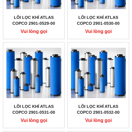
LÕI LỌC KHÍ ATLAS
LÕI LỌC KHÍ ATLAS
COPCO 2901-0529-00
COPCO 2901-0530-00
Vui lòng gọi
Vui lòng gọi
LÕI LỌC KHÍ ATLAS
LÕI LỌC KHÍ ATLAS
COPCO 2901-0531-00
COPCO 2901-0532-00
Vui lòng gọi
Vui lòng gọi