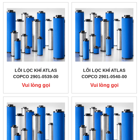
LÕI LỌC KHÍ ATLAS
LÕI LỌC KHÍ ATLAS
COPCO 2901-0539-00
COPCO 2901-0540-00
Vui lòng gọi
Vui lòng gọi