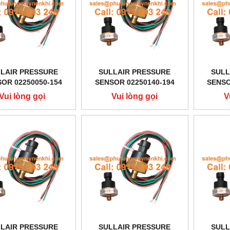
LAIR PRESSURE
SULLAIR PRESSURE
SULL
OR 02250050-154
SENSOR 02250140-194
SENSO
Vui lòng gọi
Vui lòng gọi
V
LAIR PRESSURE
SULLAIR PRESSURE
SULL