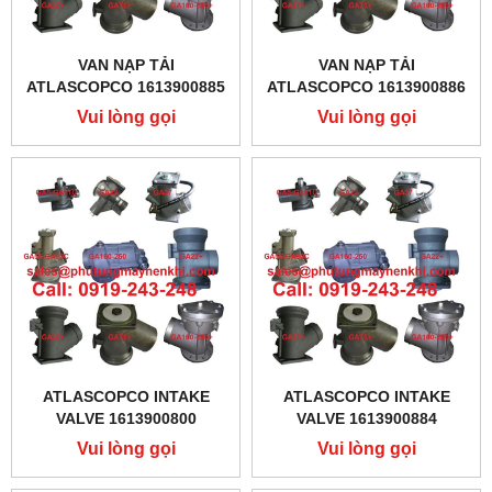
VAN NẠP TẢI
VAN NẠP TẢI
ATLASCOPCO 1613900885
ATLASCOPCO 1613900886
Vui lòng gọi
Vui lòng gọi
ATLASCOPCO INTAKE
ATLASCOPCO INTAKE
VALVE 1613900800
VALVE 1613900884
Vui lòng gọi
Vui lòng gọi