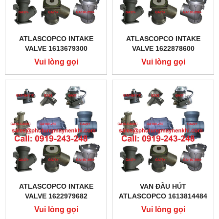
ATLASCOPCO INTAKE
ATLASCOPCO INTAKE
VALVE 1613679300
VALVE 1622878600
Vui lòng gọi
Vui lòng gọi
ATLASCOPCO INTAKE
VAN ĐẦU HÚT
VALVE 1622979682
ATLASCOPCO 1613814484
Vui lòng gọi
Vui lòng gọi