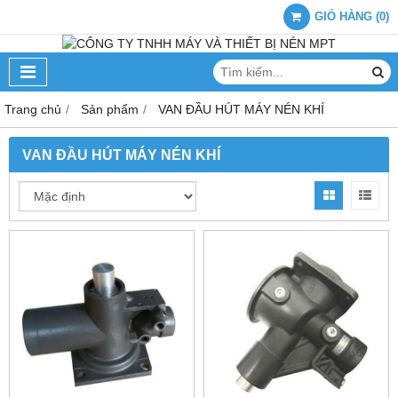
GIỎ HÀNG
(
0
)
Trang chủ
Sản phẩm
VAN ĐẦU HÚT MÁY NÉN KHÍ
VAN ĐẦU HÚT MÁY NÉN KHÍ