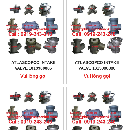
ATLASCOPCO INTAKE
ATLASCOPCO INTAKE
VALVE 1613900885
VALVE 1613900886
Vui lòng gọi
Vui lòng gọi