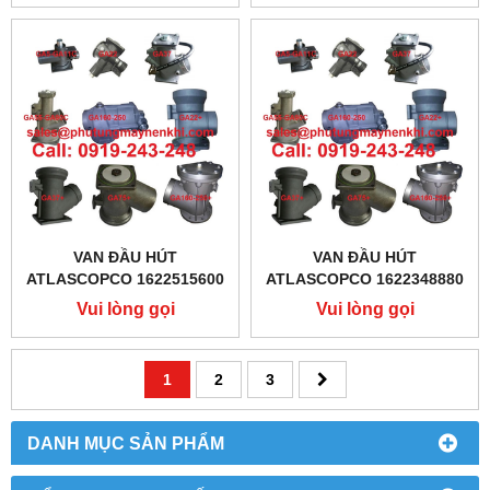
VAN ĐẦU HÚT
VAN ĐẦU HÚT
ATLASCOPCO 1622515600
ATLASCOPCO 1622348880
Vui lòng gọi
Vui lòng gọi
1
2
3
DANH MỤC SẢN PHẨM