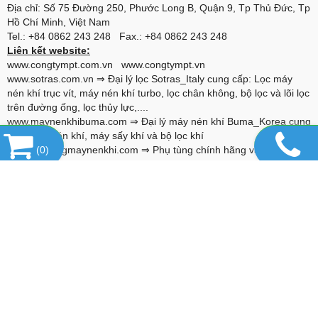
Địa chỉ: Số 75 Đường 250, Phước Long B, Quận 9, Tp Thủ Đức, Tp
Hồ Chí Minh, Việt Nam
Tel.: +84 0862 243 248 Fax.: +84 0862 243 248
Liên kết website:
www.congtympt.com.vn
www.congtympt.vn
www.sotras.com.vn
⇒ Đại lý lọc Sotras_Italy cung cấp: Lọc máy
nén khí trục vít, máy nén khí turbo, lọc chân không, bộ lọc và lõi lọc
trên đường ống, lọc thủy lực,....
www.maynenkhibuma.com
⇒ Đại lý máy nén khí Buma_Korea cung
cấp: Máy nén khí, máy sấy khí và bộ lọc khí
www.phutungmaynenkhi.com
(
0
)
⇒ Phụ tùng chính hãng và thay thế
cho máy nén khí: Alascopco, Boge, Compair, Gardner Denver,
Hitachi, Ingersoll Rand, Kaeser, Kobelco, Fusheng,...
www.alumina-molecular.com
⇒ Đại lý Hạt hút ẩm Basf_USA cung
cấp: Hạt hút ẩm Activated Alumina F200, 4A Molecular Sieve, 13X-
HP Molecular Sieve,...
www.vanxanuoc.com
⇒ Đại lý van xả nước Jorc_Hà lan cung cấp
van xả cho: Bình chứa khí nén, máy sấy, bộ lọc, hệ thống đường
ống,...
www.loctachnhot.com
⇒ Lọc tách nhớt dùng cho các loại máy nén
khí Atlascopcp, Buma, Compair, Gardner Denver, Hitachi, Ingersoll
Rand, Kaeser, Kobelco,...