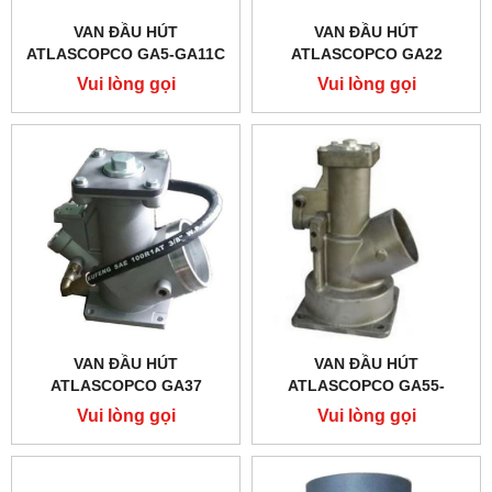
VAN ĐẦU HÚT
VAN ĐẦU HÚT
ATLASCOPCO GA5-GA11C
ATLASCOPCO GA22
Vui lòng gọi
Vui lòng gọi
VAN ĐẦU HÚT
VAN ĐẦU HÚT
ATLASCOPCO GA37
ATLASCOPCO GA55-
GA90C
Vui lòng gọi
Vui lòng gọi