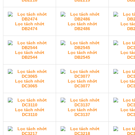
DB2218
DB2219
DB2
Lọc tách nhớt
Lọc tách nhớt
Lọc tá
DB2474
DB2486
DB2
Lọc tách nhớt
Lọc tách nhớt
Lọc tá
DB2544
DB2545
DC3
Lọc tách nhớt
Lọc tách nhớt
Lọc tá
DC3065
DC3077
DC3
Lọc tách nhớt
Lọc tách nhớt
Lọc tá
DC3110
DC3137
DC3