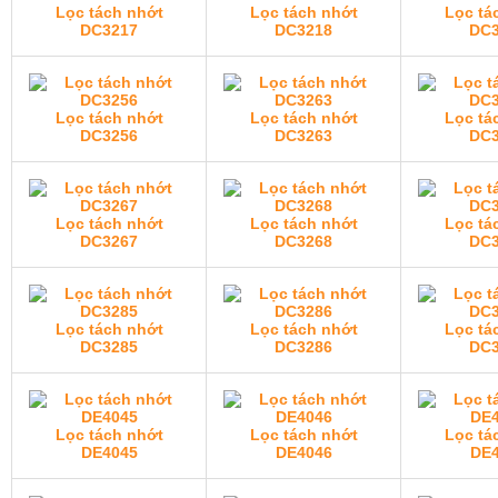
Lọc tách nhớt
Lọc tách nhớt
Lọc tá
DC3217
DC3218
DC3
Lọc tách nhớt
Lọc tách nhớt
Lọc tá
DC3256
DC3263
DC3
Lọc tách nhớt
Lọc tách nhớt
Lọc tá
DC3267
DC3268
DC3
Lọc tách nhớt
Lọc tách nhớt
Lọc tá
DC3285
DC3286
DC3
Lọc tách nhớt
Lọc tách nhớt
Lọc tá
DE4045
DE4046
DE4