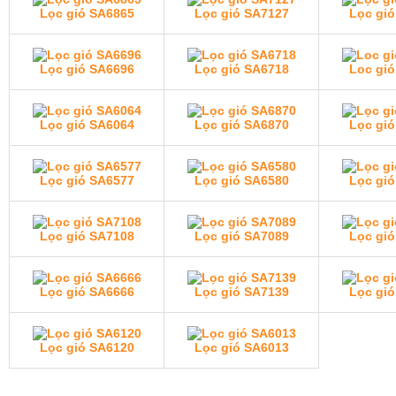
Lọc gió SA6865
Lọc gió SA7127
Lọc gió
Lọc gió SA6696
Lọc gió SA6718
Loc gió
Lọc gió SA6064
Lọc gió SA6870
Lọc gió
Lọc gió SA6577
Lọc gió SA6580
Lọc gió
Lọc gió SA7108
Lọc gió SA7089
Lọc gió
Lọc gió SA6666
Lọc gió SA7139
Lọc gió
Lọc gió SA6120
Lọc gió SA6013