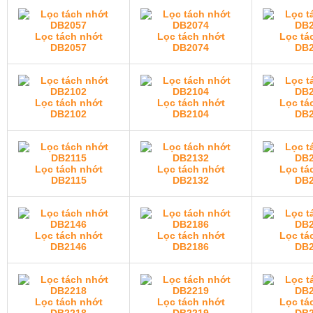
Lọc tách nhớt
Lọc tách nhớt
Lọc tá
DB2057
DB2074
DB2
Lọc tách nhớt
Lọc tách nhớt
Lọc tá
DB2102
DB2104
DB2
Lọc tách nhớt
Lọc tách nhớt
Lọc tá
DB2115
DB2132
DB2
Lọc tách nhớt
Lọc tách nhớt
Lọc tá
DB2146
DB2186
DB2
Lọc tách nhớt
Lọc tách nhớt
Lọc tá