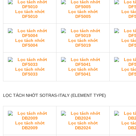
Lọc tách nhớt
Lọc tách nhớt
Lọc tá
DF5010
DF5005
DF5
Lọc tách nhớt
Lọc tách nhớt
Lọc tá
DF5004
DF5019
DF5
Lọc tách nhớt
Lọc tách nhớt
Lọc tá
DF5033
DF5041
DF5
LỌC TÁCH NHỚT SOTRAS-ITALY (ELEMENT TYPE)
Lọc tách nhớt
Lọc tách nhớt
Lọc tá
DB2009
DB2024
DB2