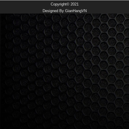
Copyright© 2021
Designed By
GianHangVN