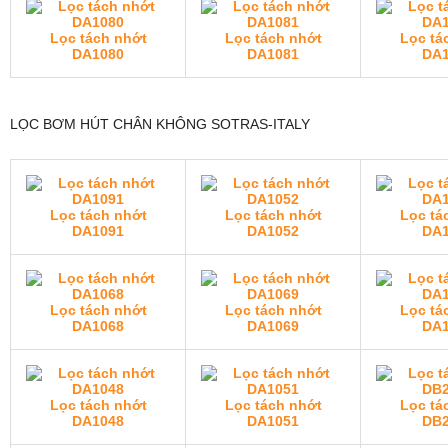
Lọc tách nhớt
Lọc tách nhớt
Lọc tá
DA1080
DA1081
DA1
LỌC BƠM HÚT CHÂN KHÔNG SOTRAS-ITALY
Lọc tách nhớt
Lọc tách nhớt
Lọc tá
DA1091
DA1052
DA1
Lọc tách nhớt
Lọc tách nhớt
Lọc tá
DA1068
DA1069
DA1
Lọc tách nhớt
Lọc tách nhớt
Lọc tá
DA1048
DA1051
DB2