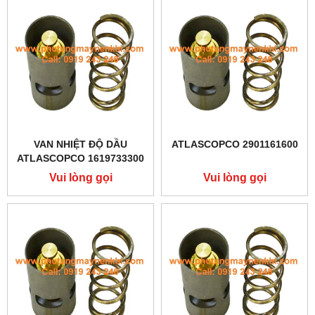
VAN NHIỆT ĐỘ DẦU
ATLASCOPCO 2901161600
ATLASCOPCO 1619733300
Vui lòng gọi
Vui lòng gọi