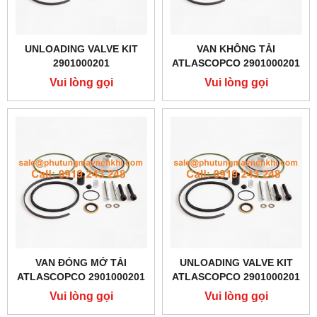
UNLOADING VALVE KIT
VAN KHÔNG TẢI
2901000201
ATLASCOPCO 2901000201
Vui lòng gọi
Vui lòng gọi
VAN ĐÓNG MỞ TẢI
UNLOADING VALVE KIT
ATLASCOPCO 2901000201
ATLASCOPCO 2901000201
Vui lòng gọi
Vui lòng gọi