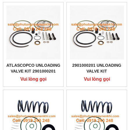
ATLASCOPCO UNLOADING
2901000201 UNLOADING
VALVE KIT 2901000201
VALVE KIT
Vui lòng gọi
Vui lòng gọi