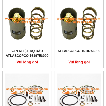
VAN NHIỆT ĐỘ DẦU
ATLASCOPCO 1619756000
ATLASCOPCO 1619756000
Vui lòng gọi
Vui lòng gọi