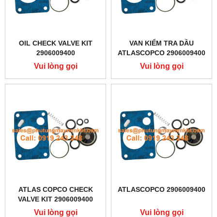
OIL CHECK VALVE KIT
VAN KIỂM TRA DẦU
2906009400
ATLASCOPCO 2906009400
Vui lòng gọi
Vui lòng gọi
ATLAS COPCO CHECK
ATLASCOPCO 2906009400
VALVE KIT 2906009400
Vui lòng gọi
Vui lòng gọi