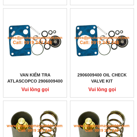
VAN KIỂM TRA
2906009400 OIL CHECK
ATLASCOPCO 2906009400
VALVE KIT
Vui lòng gọi
Vui lòng gọi