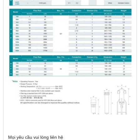
Mọi yêu cầu vui lòng liên hệ