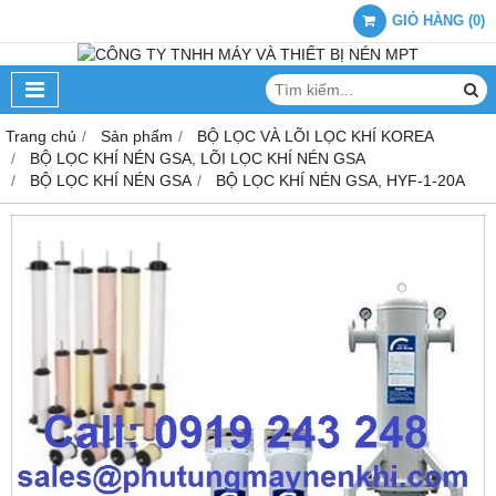
GIỎ HÀNG
(
0
)
Trang chủ
Sản phẩm
BỘ LỌC VÀ LÕI LỌC KHÍ KOREA
BỘ LỌC KHÍ NÉN GSA, LÕI LỌC KHÍ NÉN GSA
BỘ LỌC KHÍ NÉN GSA
BỘ LỌC KHÍ NÉN GSA, HYF-1-20A