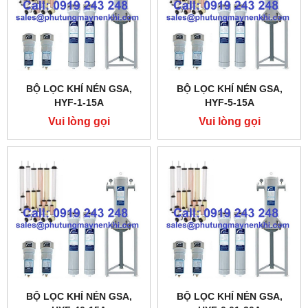
BỘ LỌC KHÍ NÉN GSA,
BỘ LỌC KHÍ NÉN GSA,
HYF-1-15A
HYF-5-15A
Vui lòng gọi
Vui lòng gọi
BỘ LỌC KHÍ NÉN GSA,
BỘ LỌC KHÍ NÉN GSA,