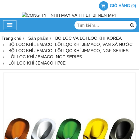
GIỎ HÀNG
(
0
)
Trang chủ
Sản phẩm
BỘ LỌC VÀ LÕI LỌC KHÍ KOREA
BỘ LỌC KHÍ JEMACO, LÕI LỌC KHÍ JEMACO, VAN XẢ NƯỚC
BỘ LỌC KHÍ JEMACO, LÕI LỌC KHÍ JEMACO, NGF SERIES
LÕI LỌC KHÍ JEMACO, NGF SERIES
LÕI LỌC KHÍ JEMACO H70E