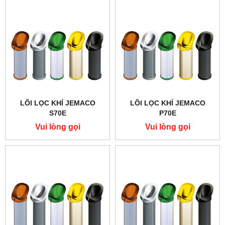
LÕI LỌC KHÍ JEMACO
LÕI LỌC KHÍ JEMACO
S70E
P70E
Vui lòng gọi
Vui lòng gọi