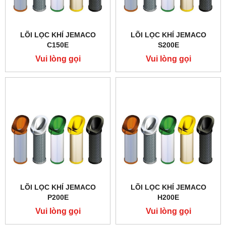
LÕI LỌC KHÍ JEMACO
LÕI LỌC KHÍ JEMACO
C150E
S200E
Vui lòng gọi
Vui lòng gọi
LÕI LỌC KHÍ JEMACO
LÕI LỌC KHÍ JEMACO
P200E
H200E
Vui lòng gọi
Vui lòng gọi