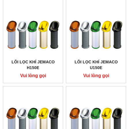
LÕI LỌC KHÍ JEMACO
LÕI LỌC KHÍ JEMACO
H150E
U150E
Vui lòng gọi
Vui lòng gọi