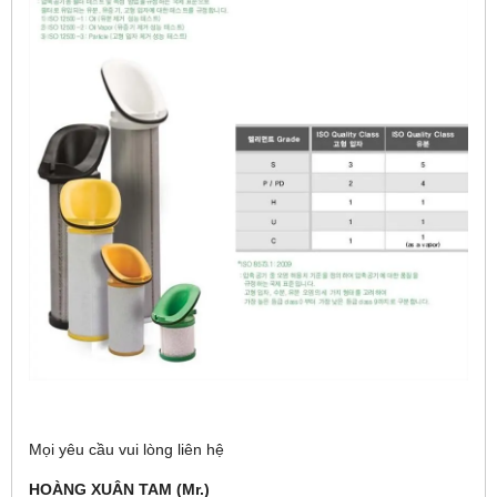
Mọi yêu cầu vui lòng liên hệ
HOÀNG XUÂN TAM (Mr.)