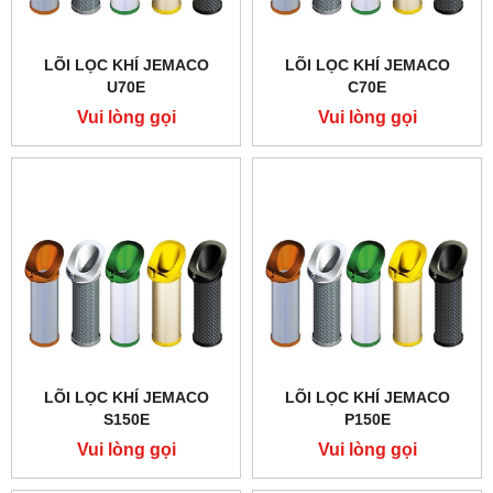
LÕI LỌC KHÍ JEMACO
LÕI LỌC KHÍ JEMACO
U70E
C70E
Vui lòng gọi
Vui lòng gọi
LÕI LỌC KHÍ JEMACO
LÕI LỌC KHÍ JEMACO
S150E
P150E
Vui lòng gọi
Vui lòng gọi