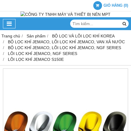
GIỎ HÀNG
(
0
)
Trang chủ
Sản phẩm
BỘ LỌC VÀ LÕI LỌC KHÍ KOREA
BỘ LỌC KHÍ JEMACO, LÕI LỌC KHÍ JEMACO, VAN XẢ NƯỚC
BỘ LỌC KHÍ JEMACO, LÕI LỌC KHÍ JEMACO, NGF SERIES
LÕI LỌC KHÍ JEMACO, NGF SERIES
LÕI LỌC KHÍ JEMACO S150E