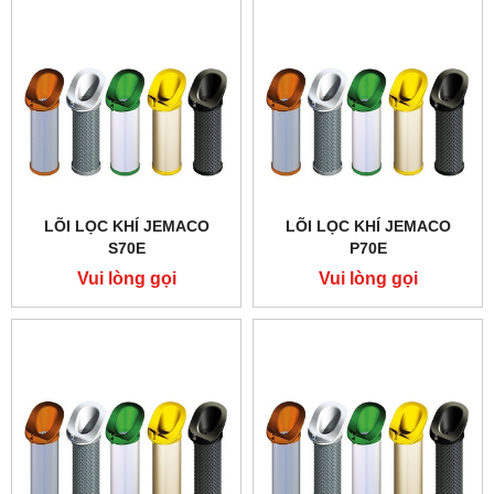
LÕI LỌC KHÍ JEMACO
LÕI LỌC KHÍ JEMACO
S70E
P70E
Vui lòng gọi
Vui lòng gọi