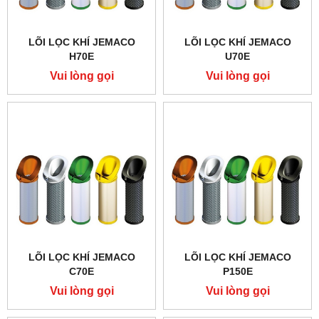
LÕI LỌC KHÍ JEMACO
LÕI LỌC KHÍ JEMACO
H70E
U70E
Vui lòng gọi
Vui lòng gọi
LÕI LỌC KHÍ JEMACO
LÕI LỌC KHÍ JEMACO
C70E
P150E
Vui lòng gọi
Vui lòng gọi