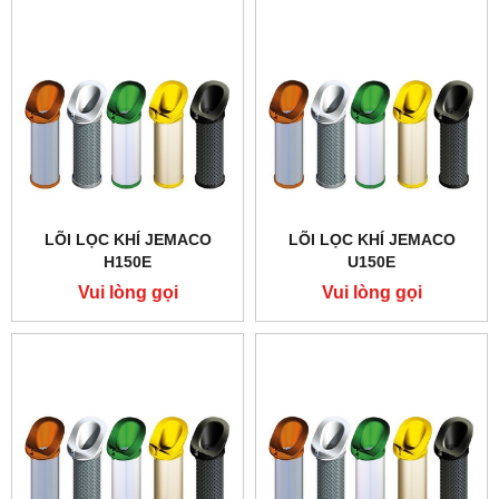
LÕI LỌC KHÍ JEMACO
LÕI LỌC KHÍ JEMACO
H150E
U150E
Vui lòng gọi
Vui lòng gọi