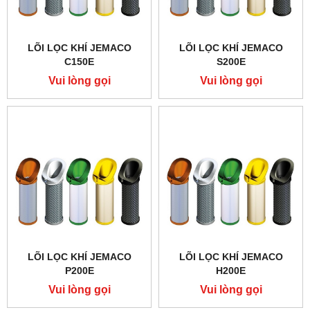
LÕI LỌC KHÍ JEMACO
LÕI LỌC KHÍ JEMACO
C150E
S200E
Vui lòng gọi
Vui lòng gọi
LÕI LỌC KHÍ JEMACO
LÕI LỌC KHÍ JEMACO
P200E
H200E
Vui lòng gọi
Vui lòng gọi