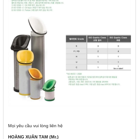
Mọi yêu cầu vui lòng liên hệ
HOÀNG XUÂN TAM (Mr.)