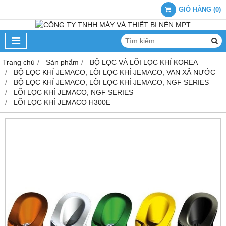
GIỎ HÀNG
(
0
)
Trang chủ
Sản phẩm
BỘ LỌC VÀ LÕI LỌC KHÍ KOREA
BỘ LỌC KHÍ JEMACO, LÕI LỌC KHÍ JEMACO, VAN XẢ NƯỚC
BỘ LỌC KHÍ JEMACO, LÕI LỌC KHÍ JEMACO, NGF SERIES
LÕI LỌC KHÍ JEMACO, NGF SERIES
LÕI LỌC KHÍ JEMACO H300E