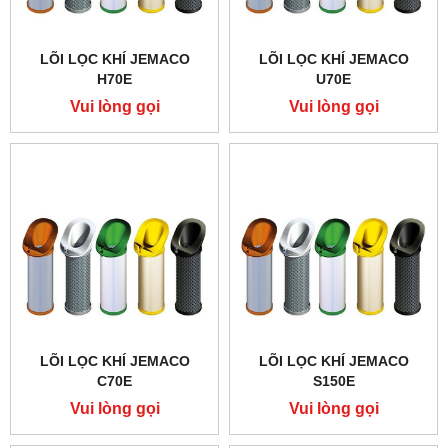
LÕI LỌC KHÍ JEMACO
LÕI LỌC KHÍ JEMACO
H70E
U70E
Vui lòng gọi
Vui lòng gọi
LÕI LỌC KHÍ JEMACO
LÕI LỌC KHÍ JEMACO
C70E
S150E
Vui lòng gọi
Vui lòng gọi