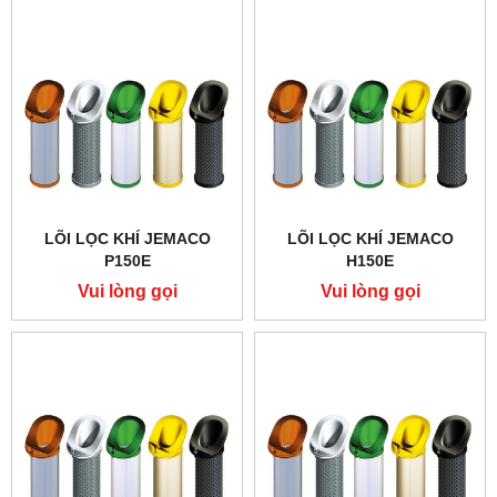
LÕI LỌC KHÍ JEMACO
LÕI LỌC KHÍ JEMACO
P150E
H150E
Vui lòng gọi
Vui lòng gọi