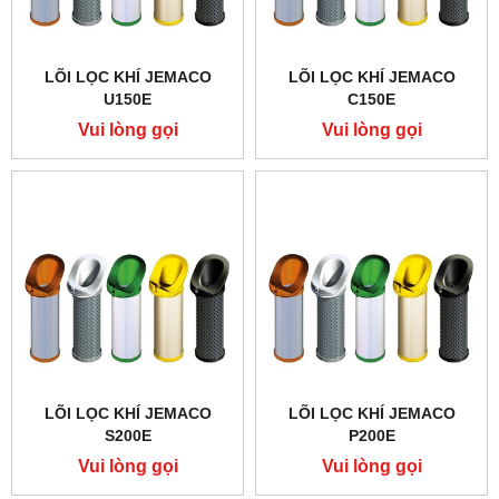
LÕI LỌC KHÍ JEMACO
LÕI LỌC KHÍ JEMACO
U150E
C150E
Vui lòng gọi
Vui lòng gọi
LÕI LỌC KHÍ JEMACO
LÕI LỌC KHÍ JEMACO
S200E
P200E
Vui lòng gọi
Vui lòng gọi