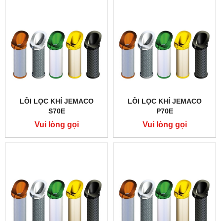
LÕI LỌC KHÍ JEMACO
LÕI LỌC KHÍ JEMACO
S70E
P70E
Vui lòng gọi
Vui lòng gọi