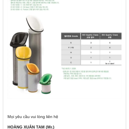
Mọi yêu cầu vui lòng liên hệ
HOÀNG XUÂN TAM (Mr.)