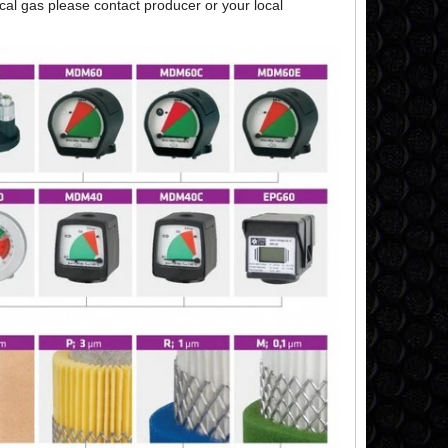
nical gas please contact producer or your local