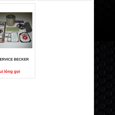
SERVICE BECKER
ui lòng gọi