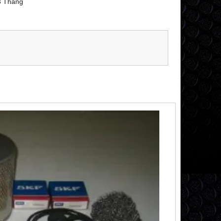
3 Tháng