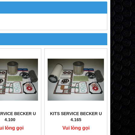
ERVICE BECKER U
KITS SERVICE BECKER U
4.100
4.165
ui lòng gọi
Vui lòng gọi