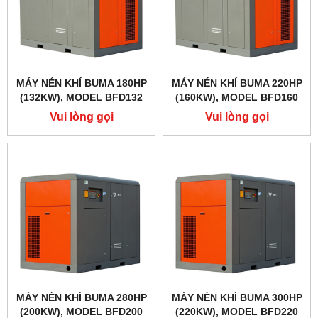
MÁY NÉN KHÍ BUMA 180HP
MÁY NÉN KHÍ BUMA 220HP
(132KW), MODEL BFD132
(160KW), MODEL BFD160
Vui lòng gọi
Vui lòng gọi
MÁY NÉN KHÍ BUMA 280HP
MÁY NÉN KHÍ BUMA 300HP
(200KW), MODEL BFD200
(220KW), MODEL BFD220