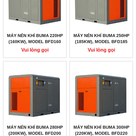
MÁY NÉN KHÍ BUMA 220HP
MÁY NÉN KHÍ BUMA 250HP
(160KW), MODEL BFD160
(185KW), MODEL BFD185
Vui lòng gọi
Vui lòng gọi
MÁY NÉN KHÍ BUMA 280HP
MÁY NÉN KHÍ BUMA 300HP
(200KW), MODEL BFD200
(220KW), MODEL BFD220