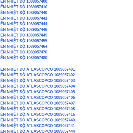
ẾN NHIỆT ĐỘ 1089057408
ẾN NHIỆT ĐỘ 1089057416
ẾN NHIỆT ĐỘ 1089057440
ẾN NHIỆT ĐỘ 1089057441
ẾN NHIỆT ĐỘ 1089057444
ẾN NHIỆT ĐỘ 1089057446
ẾN NHIỆT ĐỘ 1089057449
ẾN NHIỆT ĐỘ 1089057455
ẾN NHIỆT ĐỘ 1089057464
ẾN NHIỆT ĐỘ 1089057470
ẾN NHIỆT ĐỘ 1089057480
IẾN NHIỆT ĐỘ ATLASCOPCO 1089057401
IẾN NHIỆT ĐỘ ATLASCOPCO 1089057402
IẾN NHIỆT ĐỘ ATLASCOPCO 1089057403
IẾN NHIỆT ĐỘ ATLASCOPCO 1089057404
IẾN NHIỆT ĐỘ ATLASCOPCO 1089057405
IẾN NHIỆT ĐỘ ATLASCOPCO 1089057406
IẾN NHIỆT ĐỘ ATLASCOPCO 1089057407
IẾN NHIỆT ĐỘ ATLASCOPCO 1089057408
IẾN NHIỆT ĐỘ ATLASCOPCO 1089057416
IẾN NHIỆT ĐỘ ATLASCOPCO 1089057440
IẾN NHIỆT ĐỘ ATLASCOPCO 1089057441
IẾN NHIỆT ĐỘ ATLASCOPCO 1089057444