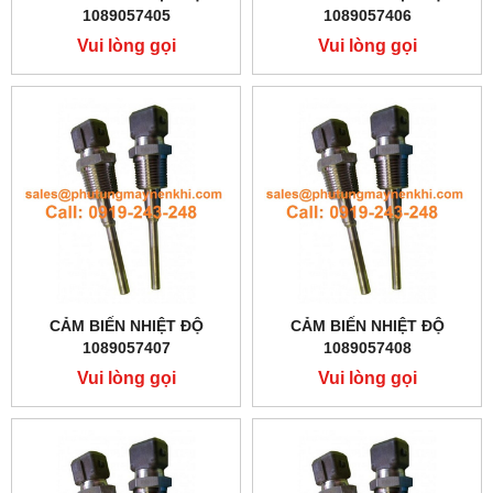
1089057405
1089057406
Vui lòng gọi
Vui lòng gọi
CẢM BIẾN NHIỆT ĐỘ
CẢM BIẾN NHIỆT ĐỘ
1089057407
1089057408
Vui lòng gọi
Vui lòng gọi