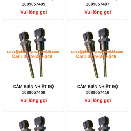
1089057405
1089057407
Vui lòng gọi
Vui lòng gọi
CẢM BIẾN NHIỆT ĐỘ
CẢM BIẾN NHIỆT ĐỘ
1089057408
1089057416
Vui lòng gọi
Vui lòng gọi