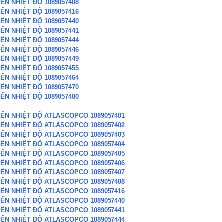
ẾN NHIỆT ĐỘ 1089057408
ẾN NHIỆT ĐỘ 1089057416
ẾN NHIỆT ĐỘ 1089057440
ẾN NHIỆT ĐỘ 1089057441
ẾN NHIỆT ĐỘ 1089057444
ẾN NHIỆT ĐỘ 1089057446
ẾN NHIỆT ĐỘ 1089057449
ẾN NHIỆT ĐỘ 1089057455
ẾN NHIỆT ĐỘ 1089057464
ẾN NHIỆT ĐỘ 1089057470
ẾN NHIỆT ĐỘ 1089057480
IẾN NHIỆT ĐỘ ATLASCOPCO 1089057401
IẾN NHIỆT ĐỘ ATLASCOPCO 1089057402
IẾN NHIỆT ĐỘ ATLASCOPCO 1089057403
IẾN NHIỆT ĐỘ ATLASCOPCO 1089057404
IẾN NHIỆT ĐỘ ATLASCOPCO 1089057405
IẾN NHIỆT ĐỘ ATLASCOPCO 1089057406
IẾN NHIỆT ĐỘ ATLASCOPCO 1089057407
IẾN NHIỆT ĐỘ ATLASCOPCO 1089057408
IẾN NHIỆT ĐỘ ATLASCOPCO 1089057416
IẾN NHIỆT ĐỘ ATLASCOPCO 1089057440
IẾN NHIỆT ĐỘ ATLASCOPCO 1089057441
IẾN NHIỆT ĐỘ ATLASCOPCO 1089057444