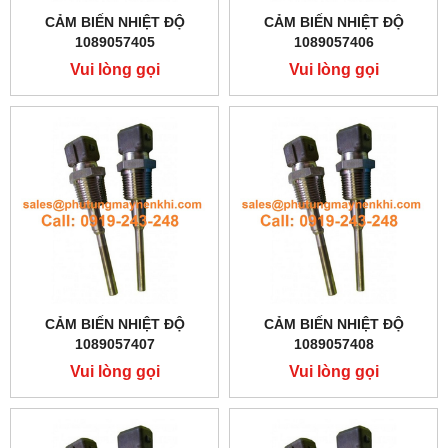
CẢM BIẾN NHIỆT ĐỘ
CẢM BIẾN NHIỆT ĐỘ
1089057405
1089057406
Vui lòng gọi
Vui lòng gọi
CẢM BIẾN NHIỆT ĐỘ
CẢM BIẾN NHIỆT ĐỘ
1089057407
1089057408
Vui lòng gọi
Vui lòng gọi