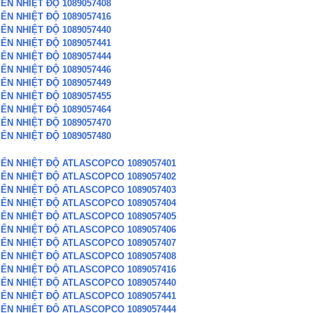
ẾN NHIỆT ĐỘ 1089057408
ẾN NHIỆT ĐỘ 1089057416
ẾN NHIỆT ĐỘ 1089057440
ẾN NHIỆT ĐỘ 1089057441
ẾN NHIỆT ĐỘ 1089057444
ẾN NHIỆT ĐỘ 1089057446
ẾN NHIỆT ĐỘ 1089057449
ẾN NHIỆT ĐỘ 1089057455
ẾN NHIỆT ĐỘ 1089057464
ẾN NHIỆT ĐỘ 1089057470
ẾN NHIỆT ĐỘ 1089057480
IẾN NHIỆT ĐỘ ATLASCOPCO 1089057401
IẾN NHIỆT ĐỘ ATLASCOPCO 1089057402
IẾN NHIỆT ĐỘ ATLASCOPCO 1089057403
IẾN NHIỆT ĐỘ ATLASCOPCO 1089057404
IẾN NHIỆT ĐỘ ATLASCOPCO 1089057405
IẾN NHIỆT ĐỘ ATLASCOPCO 1089057406
IẾN NHIỆT ĐỘ ATLASCOPCO 1089057407
IẾN NHIỆT ĐỘ ATLASCOPCO 1089057408
IẾN NHIỆT ĐỘ ATLASCOPCO 1089057416
IẾN NHIỆT ĐỘ ATLASCOPCO 1089057440
IẾN NHIỆT ĐỘ ATLASCOPCO 1089057441
IẾN NHIỆT ĐỘ ATLASCOPCO 1089057444