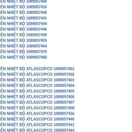
ẾN NHIỆT ĐỘ 1089057408
ẾN NHIỆT ĐỘ 1089057416
ẾN NHIỆT ĐỘ 1089057440
ẾN NHIỆT ĐỘ 1089057441
ẾN NHIỆT ĐỘ 1089057444
ẾN NHIỆT ĐỘ 1089057446
ẾN NHIỆT ĐỘ 1089057449
ẾN NHIỆT ĐỘ 1089057455
ẾN NHIỆT ĐỘ 1089057464
ẾN NHIỆT ĐỘ 1089057470
ẾN NHIỆT ĐỘ 1089057480
IẾN NHIỆT ĐỘ ATLASCOPCO 1089057401
IẾN NHIỆT ĐỘ ATLASCOPCO 1089057402
IẾN NHIỆT ĐỘ ATLASCOPCO 1089057403
IẾN NHIỆT ĐỘ ATLASCOPCO 1089057404
IẾN NHIỆT ĐỘ ATLASCOPCO 1089057405
IẾN NHIỆT ĐỘ ATLASCOPCO 1089057406
IẾN NHIỆT ĐỘ ATLASCOPCO 1089057407
IẾN NHIỆT ĐỘ ATLASCOPCO 1089057408
IẾN NHIỆT ĐỘ ATLASCOPCO 1089057416
IẾN NHIỆT ĐỘ ATLASCOPCO 1089057440
IẾN NHIỆT ĐỘ ATLASCOPCO 1089057441
IẾN NHIỆT ĐỘ ATLASCOPCO 1089057444