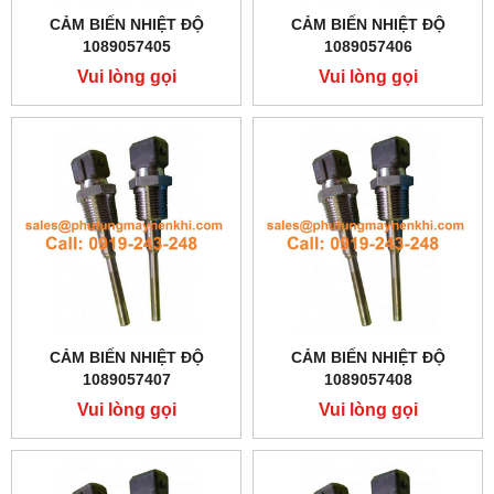
CẢM BIẾN NHIỆT ĐỘ
CẢM BIẾN NHIỆT ĐỘ
1089057405
1089057406
Vui lòng gọi
Vui lòng gọi
CẢM BIẾN NHIỆT ĐỘ
CẢM BIẾN NHIỆT ĐỘ
1089057407
1089057408
Vui lòng gọi
Vui lòng gọi